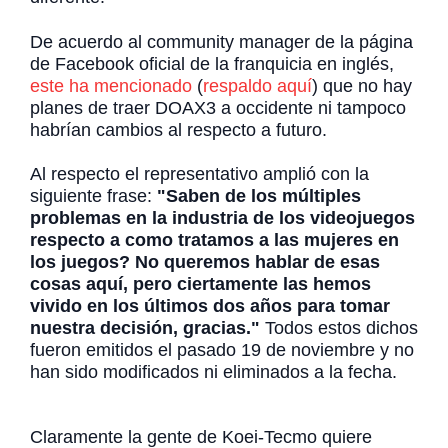
De acuerdo al community manager de la página
de Facebook oficial de la franquicia en inglés,
este ha mencionado
(
respaldo aquí
) que no hay
planes de traer DOAX3 a occidente ni tampoco
habrían cambios al respecto a futuro.
Al respecto el representativo amplió con la
siguiente frase:
"Saben de los múltiples
problemas en la industria de los videojuegos
respecto a como tratamos a las mujeres en
los juegos? No queremos hablar de esas
cosas aquí, pero ciertamente las hemos
vivido en los últimos dos años para tomar
nuestra decisión, gracias."
Todos estos dichos
fueron emitidos el pasado 19 de noviembre y no
han sido modificados ni eliminados a la fecha.
Claramente la gente de Koei-Tecmo quiere