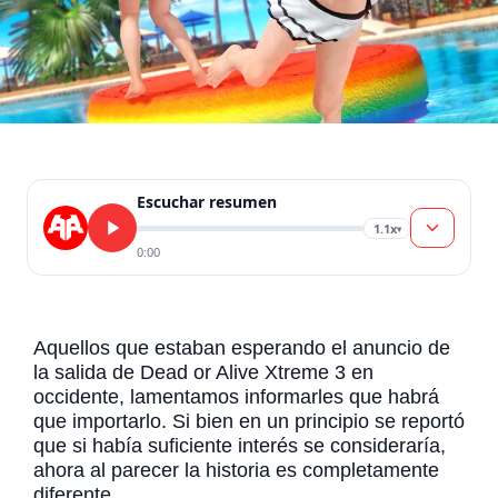
Escuchar resumen
1.1x
▾
0:00
Aquellos que estaban esperando el anuncio de
la salida de Dead or Alive Xtreme 3 en
occidente, lamentamos informarles que habrá
que importarlo. Si bien en un principio se reportó
que si había suficiente interés se consideraría,
ahora al parecer la historia es completamente
diferente.