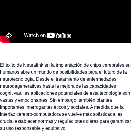
El éxito de Neuralink en la implantación de chips cerebrales en
humanos abre un mundo de posibilidades para el futuro de la
neurotecnología. Desde el tratamiento de enfermedades
neurodegenerativas hasta la mejora de las capacidades
cognitivas, las aplicaciones potenciales de esta tecnología son
vastas y emocionantes. Sin embargo, también plantea
importantes interrogantes éticos y sociales. A medida que la
interfaz cerebro-computadora se vuelve más sofisticada, es
crucial establecer normas y regulaciones claras para garantizar
su uso responsable y equitativo.