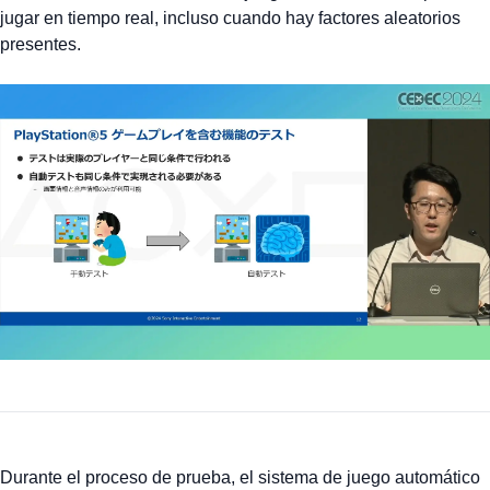
jugar en tiempo real, incluso cuando hay factores aleatorios
presentes.
Durante el proceso de prueba, el sistema de juego automático