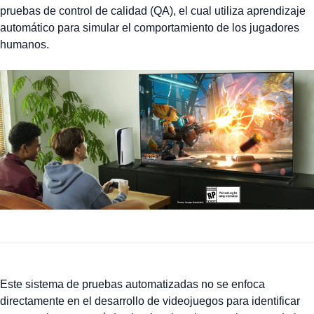
pruebas de control de calidad (QA), el cual utiliza aprendizaje
automático para simular el comportamiento de los jugadores
humanos.
Este sistema de pruebas automatizadas no se enfoca
directamente en el desarrollo de videojuegos para identificar