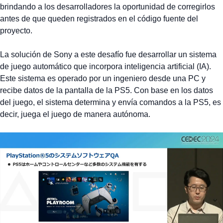
brindando a los desarrolladores la oportunidad de corregirlos
antes de que queden registrados en el código fuente del
proyecto.
La solución de Sony a este desafío fue desarrollar un sistema
de juego automático que incorpora inteligencia artificial (IA).
Este sistema es operado por un ingeniero desde una PC y
recibe datos de la pantalla de la PS5. Con base en los datos
del juego, el sistema determina y envía comandos a la PS5, es
decir, juega el juego de manera autónoma.