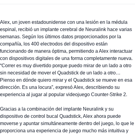
Alex, un joven estadounidense con una lesión en la médula
espinal, recibió un implante cerebral de Neuralink hace varias
semanas. Según los últimos datos proporcionados por la
compañía, los 400 electrodos del dispositivo están
funcionando de manera óptima, permitiendo a Alex interactuar
con dispositivos digitales de una forma completamente nueva.
“Correr es muy divertido porque puedo mirar de un lado a otro
sin necesidad de mover el Quadstick de un lado a otro…
Pienso en dónde quiero mirar y el Quadstick se mueve en esa
dirección. Es una locura”, expresó Alex, describiendo su
experiencia al jugar al popular videojuego Counter-Strike 2.
Gracias a la combinación del implante Neuralink y su
dispositivo de control bucal Quadstick, Alex ahora puede
moverse y apuntar simultáneamente dentro del juego, lo que le
proporciona una experiencia de juego mucho más intuitiva y