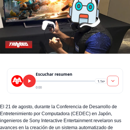
sistema de pruebas […]
Escuchar resumen
1.1x
▾
0:00
El 21 de agosto, durante la Conferencia de Desarrollo de
Entretenimiento por Computadora (CEDEC) en Japón,
ingenieros de Sony Interactive Entertainment revelaron sus
avances en la creación de un sistema automatizado de