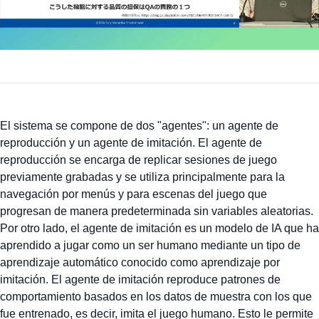
El sistema se compone de dos "agentes": un agente de
reproducción y un agente de imitación. El agente de
reproducción se encarga de replicar sesiones de juego
previamente grabadas y se utiliza principalmente para la
navegación por menús y para escenas del juego que
progresan de manera predeterminada sin variables aleatorias.
Por otro lado, el agente de imitación es un modelo de IA que ha
aprendido a jugar como un ser humano mediante un tipo de
aprendizaje automático conocido como aprendizaje por
imitación. El agente de imitación reproduce patrones de
comportamiento basados en los datos de muestra con los que
fue entrenado, es decir, imita el juego humano. Esto le permite