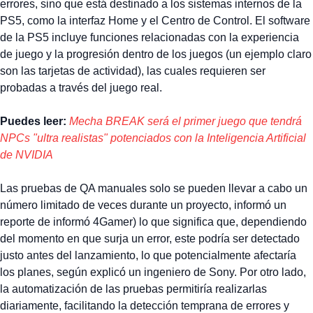
errores, sino que está destinado a los sistemas internos de la
PS5, como la interfaz Home y el Centro de Control. El software
de la PS5 incluye funciones relacionadas con la experiencia
de juego y la progresión dentro de los juegos (un ejemplo claro
son las tarjetas de actividad), las cuales requieren ser
probadas a través del juego real.
Puedes leer:
Mecha BREAK será el primer juego que tendrá
NPCs "ultra realistas" potenciados con la Inteligencia Artificial
de NVIDIA
Las pruebas de QA manuales solo se pueden llevar a cabo un
número limitado de veces durante un proyecto, informó un
reporte de informó 4Gamer) lo que significa que, dependiendo
del momento en que surja un error, este podría ser detectado
justo antes del lanzamiento, lo que potencialmente afectaría
los planes, según explicó un ingeniero de Sony. Por otro lado,
la automatización de las pruebas permitiría realizarlas
diariamente, facilitando la detección temprana de errores y