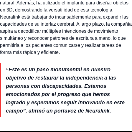
natural. Además, ha utilizado el implante para diseñar objetos
en 3D, demostrando la versatilidad de esta tecnología.
Neuralink está trabajando incansablemente para expandir las
capacidades de su interfaz cerebral. A largo plazo, la compañía
aspira a decodificar múltiples intenciones de movimiento
simultáneo y reconocer patrones de escritura a mano, lo que
permitiría a los pacientes comunicarse y realizar tareas de
forma más rápida y eficiente.
“Este es un paso monumental en nuestro
objetivo de restaurar la independencia a las
personas con discapacidades. Estamos
emocionados por el progreso que hemos
logrado y esperamos seguir innovando en este
campo”, afirmó un portavoz de Neuralink.