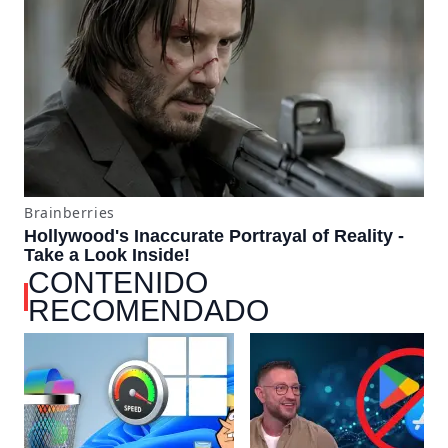
CONTENIDO
RECOMENDADO