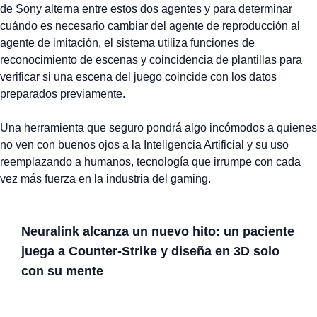
de Sony alterna entre estos dos agentes y para determinar
cuándo es necesario cambiar del agente de reproducción al
agente de imitación, el sistema utiliza funciones de
reconocimiento de escenas y coincidencia de plantillas para
verificar si una escena del juego coincide con los datos
preparados previamente.
Una herramienta que seguro pondrá algo incómodos a quienes
no ven con buenos ojos a la Inteligencia Artificial y su uso
reemplazando a humanos, tecnología que irrumpe con cada
vez más fuerza en la industria del gaming.
Neuralink alcanza un nuevo hito: un paciente
juega a Counter-Strike y diseña en 3D solo
con su mente