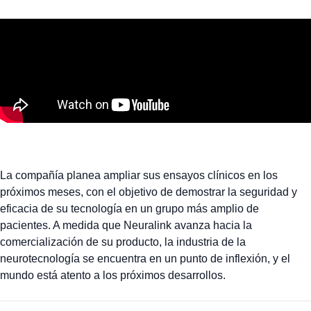
La compañía planea ampliar sus ensayos clínicos en los
próximos meses, con el objetivo de demostrar la seguridad y
eficacia de su tecnología en un grupo más amplio de
pacientes. A medida que Neuralink avanza hacia la
comercialización de su producto, la industria de la
neurotecnología se encuentra en un punto de inflexión, y el
mundo está atento a los próximos desarrollos.