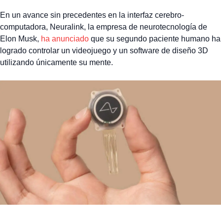
En un avance sin precedentes en la interfaz cerebro-
computadora, Neuralink, la empresa de neurotecnología de
Elon Musk,
ha anunciado
que su segundo paciente humano ha
logrado controlar un videojuego y un software de diseño 3D
utilizando únicamente su mente.