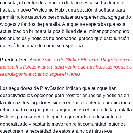
consola, el centro de atención de la molestia se ha dirigido
hacia el nuevo "Welcome Hub", una sección diseñada para
permitir a los usuarios personalizar su experiencia, agregando
widgets y fondos de pantalla. Aunque se esperaba que esta
actualización brindara la posibilidad de eliminar por completo
los anuncios y noticias no deseados, parece que esta función
no está funcionando como se esperaba.
Puedes leer:
Actualización de Stellar Blade en PlayStation 5
mejora las físicas y ahora deja ver lo que hay bajo las ropas de
la protagonista cuando sopla el viento
Los seguidores de PlayStation indican que aunque han
desactivado las opciones para mostrar anuncios y noticias en
la interfaz, los jugadores siguen viendo contenido promocional
relacionado con juegos o franquicias en el fondo de la pantalla.
Esto es precisamente lo que ha generado un descontento
generalizado y bastante mayor entre la comunidad, quienes
cuestionan la necesidad de estos anuncios intrusivos.