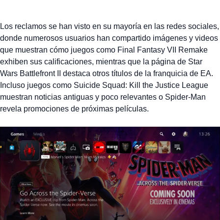
Los reclamos se han visto en su mayoría en las redes sociales,
donde numerosos usuarios han compartido imágenes y videos
que muestran cómo juegos como Final Fantasy VII Remake
exhiben sus calificaciones, mientras que la página de Star
Wars Battlefront II destaca otros títulos de la franquicia de EA.
Incluso juegos como Suicide Squad: Kill the Justice League
muestran noticias antiguas y poco relevantes o Spider-Man
revela promociones de próximas películas.