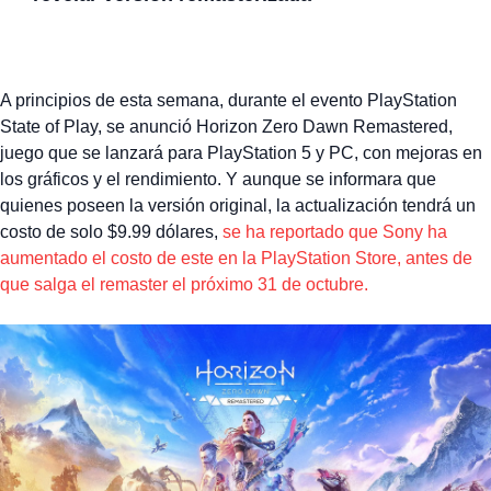
A principios de esta semana, durante el evento PlayStation
State of Play, se anunció Horizon Zero Dawn Remastered,
juego que se lanzará para PlayStation 5 y PC, con mejoras en
los gráficos y el rendimiento. Y aunque se informara que
quienes poseen la versión original, la actualización tendrá un
costo de solo $9.99 dólares,
se ha reportado que Sony ha
aumentado el costo de este en la PlayStation Store, antes de
que salga el remaster el próximo 31 de octubre.