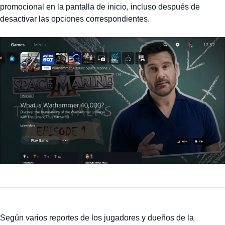
promocional en la pantalla de inicio, incluso después de
desactivar las opciones correspondientes.
Según varios reportes de los jugadores y dueños de la