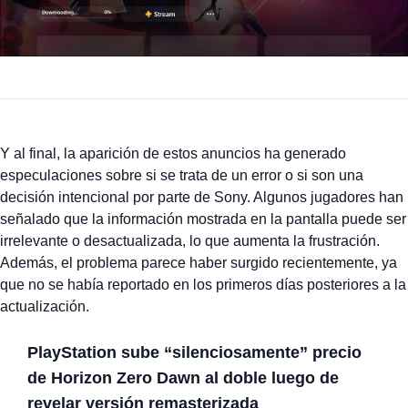
Y al final, la aparición de estos anuncios ha generado
especulaciones sobre si se trata de un error o si son una
decisión intencional por parte de Sony. Algunos jugadores han
señalado que la información mostrada en la pantalla puede ser
irrelevante o desactualizada, lo que aumenta la frustración.
Además, el problema parece haber surgido recientemente, ya
que no se había reportado en los primeros días posteriores a la
actualización.
PlayStation sube “silenciosamente” precio
de Horizon Zero Dawn al doble luego de
revelar versión remasterizada