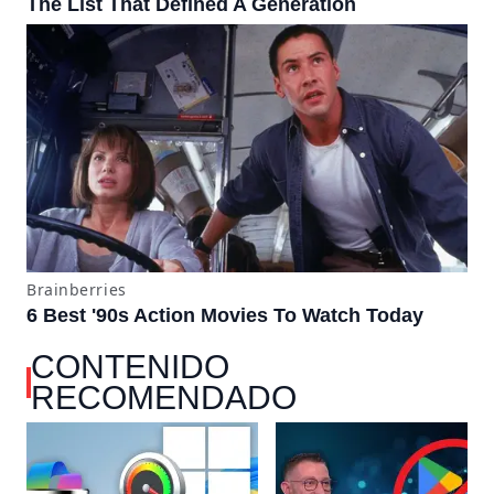
CONTENIDO
RECOMENDADO