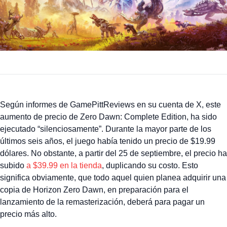
Según informes de GamePittReviews en su cuenta de X, este
aumento de precio de Zero Dawn: Complete Edition, ha sido
ejecutado “silenciosamente”. Durante la mayor parte de los
últimos seis años, el juego había tenido un precio de $19.99
dólares. No obstante, a partir del 25 de septiembre, el precio ha
subido
a $39.99 en la tienda
, duplicando su costo. Esto
significa obviamente, que todo aquel quien planea adquirir una
copia de Horizon Zero Dawn, en preparación para el
lanzamiento de la remasterización, deberá para pagar un
precio más alto.