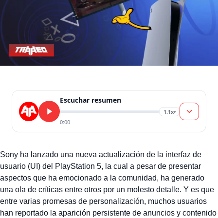
Escuchar resumen
1.1x
▾
0:00
Sony ha lanzado una nueva actualización de la interfaz de
usuario (UI) del PlayStation 5, la cual a pesar de presentar
aspectos que ha emocionado a la comunidad, ha generado
una ola de críticas entre otros por un molesto detalle. Y es que
entre varias promesas de personalización, muchos usuarios
han reportado la aparición persistente de anuncios y contenido