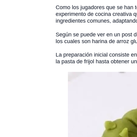
Como los jugadores que se han t
experimento de cocina creativa q
ingredientes comunes, adaptando 
Según se puede ver en un post de
los cuales son harina de arroz glu
La preparación inicial consiste en
la pasta de frijol hasta obtener 