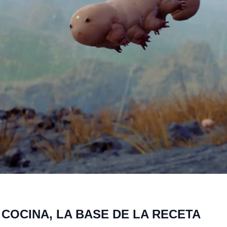
 COCINA, LA BASE DE LA RECETA