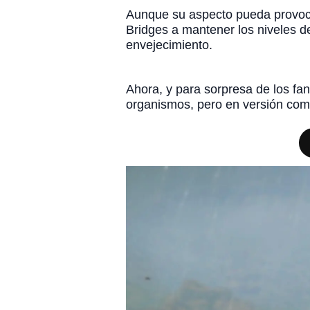
Aunque su aspecto pueda provoca
Bridges a mantener los niveles de 
envejecimiento.
Ahora, y para sorpresa de los fa
organismos, pero en versión come