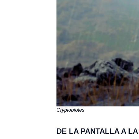
Cryptobiotes
DE LA PANTALLA A LA