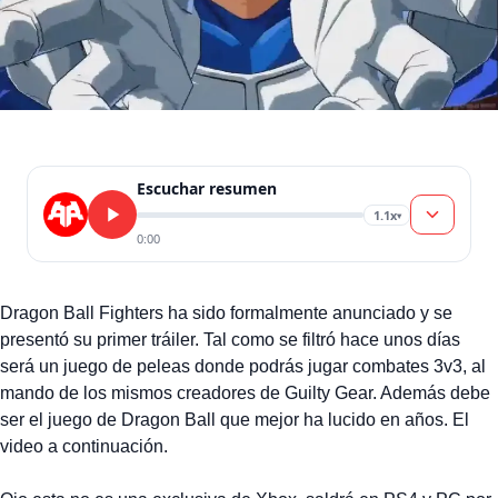
Escuchar resumen
1.1x
▾
0:00
Dragon Ball Fighters ha sido formalmente anunciado y se
presentó su primer tráiler. Tal como se filtró hace unos días
será un juego de peleas donde podrás jugar combates 3v3, al
mando de los mismos creadores de Guilty Gear. Además debe
ser el juego de Dragon Ball que mejor ha lucido en años. El
video a continuación.