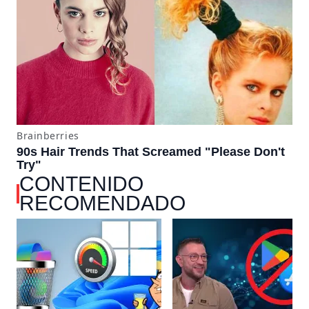
CONTENIDO
RECOMENDADO