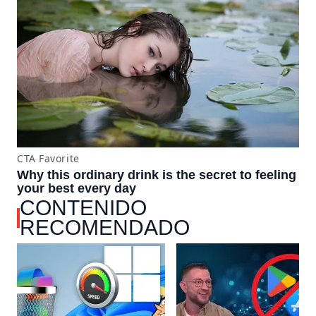
CONTENIDO
RECOMENDADO