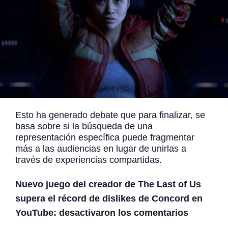
Esto ha generado debate que para finalizar, se
basa sobre si la búsqueda de una
representación específica puede fragmentar
más a las audiencias en lugar de unirlas a
través de experiencias compartidas.
Nuevo juego del creador de The Last of Us
supera el récord de dislikes de Concord en
YouTube: desactivaron los comentarios