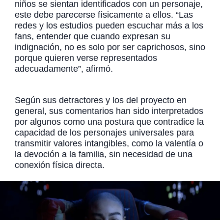
niños se sientan identificados con un personaje,
este debe parecerse físicamente a ellos. “Las
redes y los estudios pueden escuchar más a los
fans, entender que cuando expresan su
indignación, no es solo por ser caprichosos, sino
porque quieren verse representados
adecuadamente”, afirmó.
Según sus detractores y los del proyecto en
general, sus comentarios han sido interpretados
por algunos como una postura que contradice la
capacidad de los personajes universales para
transmitir valores intangibles, como la valentía o
la devoción a la familia, sin necesidad de una
conexión física directa.