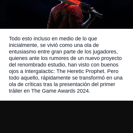
Todo esto incluso en medio de lo que
inicialmente, se vivió como una ola de
entusiasmo entre gran parte de los jugadores,
quienes ante los rumores de un nuevo proyecto
del renombrado estudio, han visto con buenos
ojos a Intergalactic: The Heretic Prophet. Pero
todo aquello, rápidamente se transformó en una
ola de críticas tras la presentación del primer
tráiler en The Game Awards 2024.