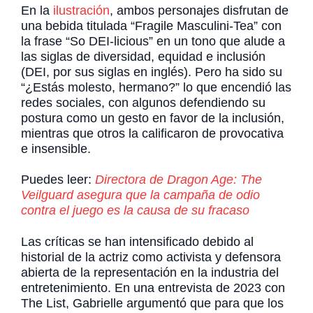
En la
ilustración
, ambos personajes disfrutan de
una bebida titulada “Fragile Masculini-Tea” con
la frase “So DEI-licious” en un tono que alude a
las siglas de diversidad, equidad e inclusión
(DEI, por sus siglas en inglés). Pero ha sido su
“¿Estás molesto, hermano?” lo que encendió las
redes sociales, con algunos defendiendo su
postura como un gesto en favor de la inclusión,
mientras que otros la calificaron de provocativa
e insensible.
Puedes leer:
Directora de Dragon Age: The
Veilguard asegura que la campaña de odio
contra el juego es la causa de su fracaso
Las críticas se han intensificado debido al
historial de la actriz como activista y defensora
abierta de la representación en la industria del
entretenimiento. En una entrevista de 2023 con
The List, Gabrielle argumentó que para que los