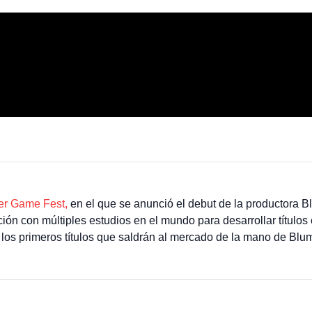
er Game Fest,
en el que se anunció el debut de la productora 
ón con múltiples estudios en el mundo para desarrollar títulos e
los primeros títulos que saldrán al mercado de la mano de B