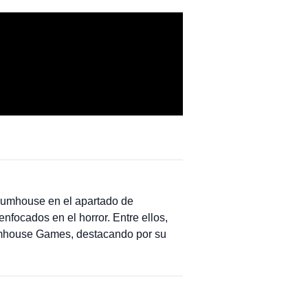
Blumhouse en el apartado de
nfocados en el horror. Entre ellos,
lumhouse Games, destacando por su