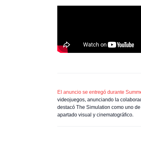
El anuncio se entregó durante Summ
videojuegos, anunciando la colaboraci
destacó The Simulation como uno de 
apartado visual y cinematográfico.