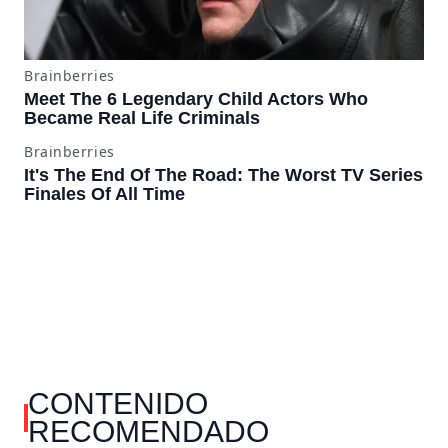
CONTENIDO
RECOMENDADO