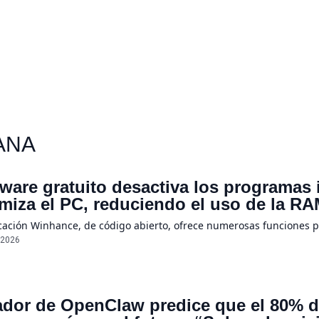
ANA
ware gratuito desactiva los programas
imiza el PC, reduciendo el uso de la 
icación Winhance, de código abierto, ofrece numerosas funciones 
/2026
dor de OpenClaw predice que el 80% de