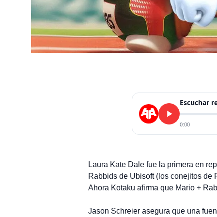
Escuchar 
0:00
Laura Kate Dale fue la primera en rep
Rabbids de Ubisoft (los conejitos d
Ahora Kotaku afirma que Mario + Rab
Jason Schreier asegura que una fuent