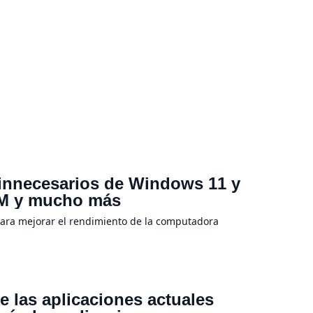
 innecesarios de Windows 11 y
RAM y mucho más
para mejorar el rendimiento de la computadora
 las aplicaciones actuales