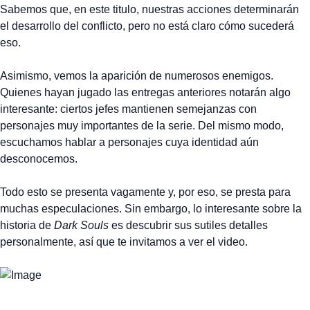
Sabemos que, en este titulo, nuestras acciones determinarán
el desarrollo del conflicto, pero no está claro cómo sucederá
eso.
Asimismo, vemos la aparición de numerosos enemigos.
Quienes hayan jugado las entregas anteriores notarán algo
interesante: ciertos jefes mantienen semejanzas con
personajes muy importantes de la serie. Del mismo modo,
escuchamos hablar a personajes cuya identidad aún
desconocemos.
Todo esto se presenta vagamente y, por eso, se presta para
muchas especulaciones. Sin embargo, lo interesante sobre la
historia de
Dark Souls
es descubrir sus sutiles detalles
personalmente, así que te invitamos a ver el video.