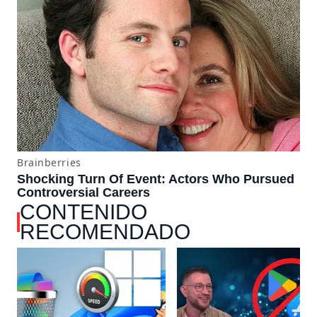
CONTENIDO
RECOMENDADO