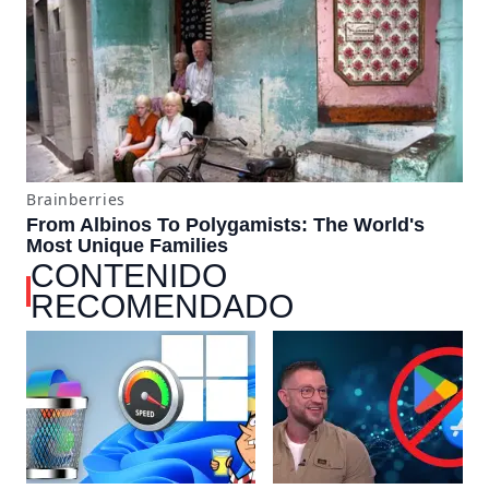
CONTENIDO
RECOMENDADO