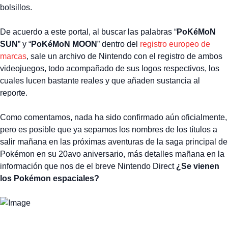
bolsillos.
De acuerdo a este portal, al buscar las palabras “
PoKéMoN
SUN
” y “
PoKéMoN MOON
” dentro del
registro europeo de
marcas
, sale un archivo de Nintendo con el registro de ambos
videojuegos, todo acompañado de sus logos respectivos, los
cuales lucen bastante reales y que añaden sustancia al
reporte.
Como comentamos, nada ha sido confirmado aún oficialmente,
pero es posible que ya sepamos los nombres de los títulos a
salir mañana en las próximas aventuras de la saga principal de
Pokémon en su 20avo aniversario, más detalles mañana en la
información que nos de el breve Nintendo Direct
¿Se vienen
los Pokémon espaciales?