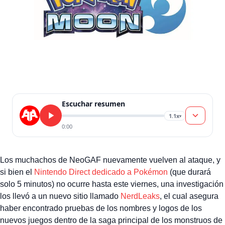
Escuchar resumen
1.1x
▾
0:00
Los muchachos de NeoGAF nuevamente vuelven al ataque, y
si bien el
Nintendo Direct dedicado a Pokémon
(que durará
solo 5 minutos) no ocurre hasta este viernes, una investigación
los llevó a un nuevo sitio llamado
NerdLeaks
, el cual asegura
haber encontrado pruebas de los nombres y logos de los
nuevos juegos dentro de la saga principal de los monstruos de