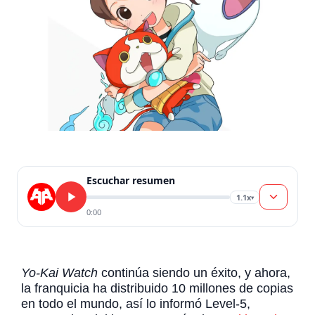
Escuchar resumen
1.1x
▾
0:00
Yo-Kai Watch
continúa siendo un éxito, y ahora,
la franquicia ha distribuido 10 millones de copias
en todo el mundo, así lo informó Level-5,