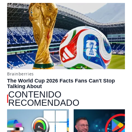
CONTENIDO
RECOMENDADO