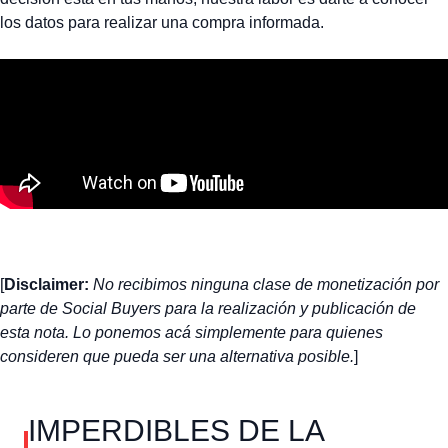
los datos para realizar una compra informada.
[
Disclaimer:
No recibimos ninguna clase de monetización por
parte de Social Buyers para la realización y publicación de
esta nota. Lo ponemos acá simplemente para quienes
consideren que pueda ser una alternativa posible.
]
IMPERDIBLES DE LA