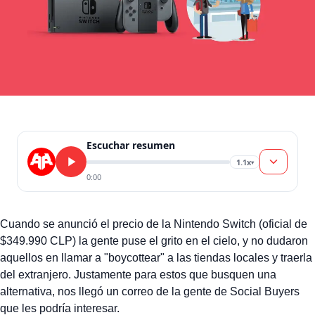
Escuchar resumen
1.1x
▾
0:00
Cuando se anunció el precio de la Nintendo Switch (oficial de
$349.990 CLP) la gente puse el grito en el cielo, y no dudaron
aquellos en llamar a "boycottear" a las tiendas locales y traerla
del extranjero. Justamente para estos que busquen una
alternativa, nos llegó un correo de la gente de Social Buyers
que les podría interesar.