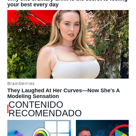
CONTENIDO
RECOMENDADO