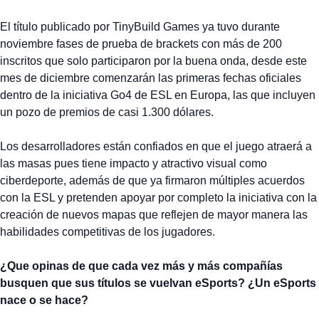
El título publicado por TinyBuild Games ya tuvo durante
noviembre fases de prueba de brackets con más de 200
inscritos que solo participaron por la buena onda, desde este
mes de diciembre comenzarán las primeras fechas oficiales
dentro de la iniciativa Go4 de ESL en Europa, las que incluyen
un pozo de premios de casi 1.300 dólares.
Los desarrolladores están confiados en que el juego atraerá a
las masas pues tiene impacto y atractivo visual como
ciberdeporte, además de que ya firmaron múltiples acuerdos
con la ESL y pretenden apoyar por completo la iniciativa con la
creación de nuevos mapas que reflejen de mayor manera las
habilidades competitivas de los jugadores.
¿Que opinas de que cada vez más y más compañías
busquen que sus títulos se vuelvan eSports? ¿Un eSports
nace o se hace?