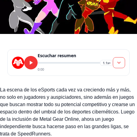
Escuchar resumen
1.1x
▾
0:00
La escena de los eSports cada vez va creciendo más y más,
no solo en jugadores y auspiciadores, sino además en juegos
que buscan mostrar todo su potencial competitivo y crearse un
espacio dentro del umbral de los deportes cibernéticos. Luego
de la inclusión de Metal Gear Online, ahora un juego
independiente busca hacerse paso en las grandes ligas, se
trata de SpeedRunners.