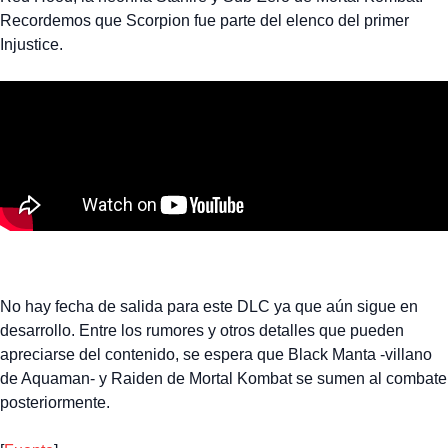
Recordemos que Scorpion fue parte del elenco del primer
Injustice.
No hay fecha de salida para este DLC ya que aún sigue en
desarrollo. Entre los rumores y otros detalles que pueden
apreciarse del contenido, se espera que Black Manta -villano
de Aquaman- y Raiden de Mortal Kombat se sumen al combate
posteriormente.