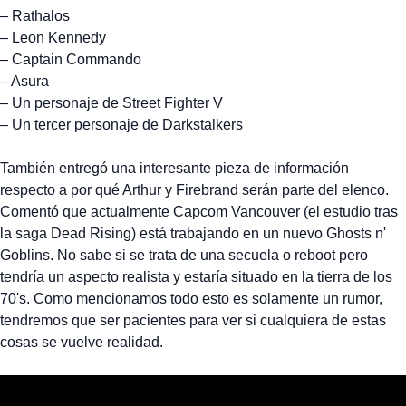
– Rathalos
– Leon Kennedy
– Captain Commando
– Asura
– Un personaje de Street Fighter V
– Un tercer personaje de Darkstalkers
También entregó una interesante pieza de información
respecto a por qué Arthur y Firebrand serán parte del elenco.
Comentó que actualmente Capcom Vancouver (el estudio tras
la saga Dead Rising) está trabajando en un nuevo Ghosts n'
Goblins. No sabe si se trata de una secuela o reboot pero
tendría un aspecto realista y estaría situado en la tierra de los
70's. Como mencionamos todo esto es solamente un rumor,
tendremos que ser pacientes para ver si cualquiera de estas
cosas se vuelve realidad.