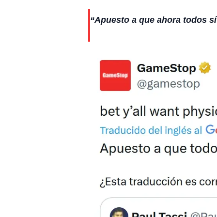
“Apuesto a que ahora todos sí 