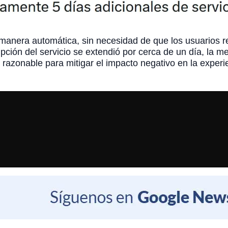
anera automática, sin necesidad de que los usuarios rea
pción del servicio se extendió por cerca de un día, la 
azonable para mitigar el impacto negativo en la experie