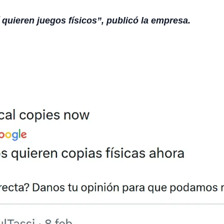
quieren juegos físicos”, publicó la empresa.