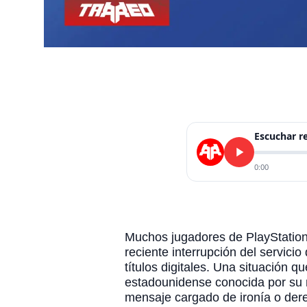
Escuchar 
0:00
Muchos jugadores de PlayStation 
reciente interrupción del servici
títulos digitales. Una situación
estadounidense conocida por su m
mensaje cargado de ironía o dere