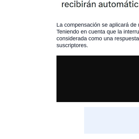
La compensación se aplicará de m
Teniendo en cuenta que la interru
considerada como una respuesta r
suscriptores.