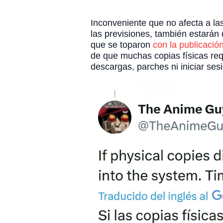
Inconveniente que no afecta a las
las previsiones, también estarán
que se toparon
con la publicaci
de que muchas copias físicas requ
descargas, parches ni iniciar sesi