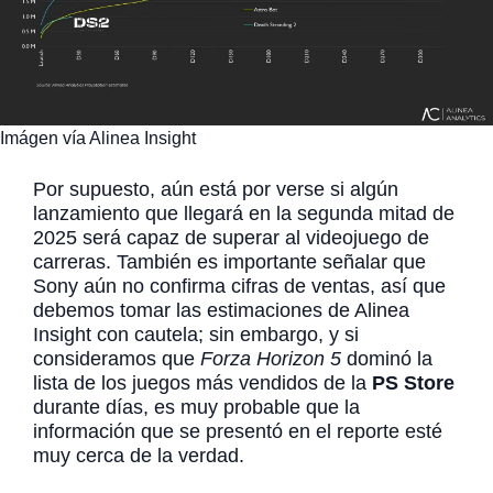
Imágen vía Alinea Insight
Por supuesto, aún está por verse si algún
lanzamiento que llegará en la segunda mitad de
2025 será capaz de superar al videojuego de
carreras. También es importante señalar que
Sony aún no confirma cifras de ventas, así que
debemos tomar las estimaciones de Alinea
Insight con cautela; sin embargo, y si
consideramos que
Forza Horizon 5
dominó la
lista de los juegos más vendidos de la
PS Store
durante días, es muy probable que la
información que se presentó en el reporte esté
muy cerca de la verdad.