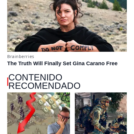
CONTENIDO
RECOMENDADO