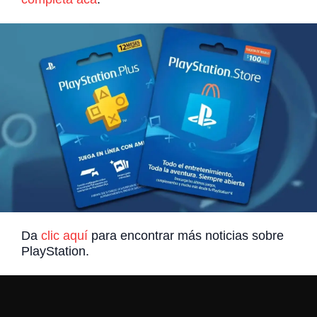
Da
clic aquí
para encontrar más noticias sobre
PlayStation.