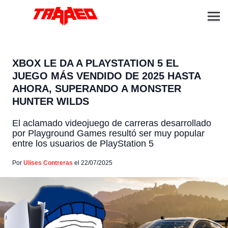
XBOX LE DA A PLAYSTATION 5 EL
JUEGO MÁS VENDIDO DE 2025 HASTA
AHORA, SUPERANDO A MONSTER
HUNTER WILDS
El aclamado videojuego de carreras desarrollado
por Playground Games resultó ser muy popular
entre los usuarios de PlayStation 5
Por
Ulises Contreras
el 22/07/2025