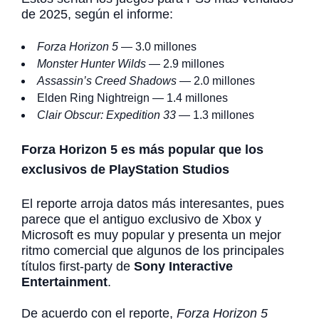
de 2025, según el informe:
Forza Horizon 5
— 3.0 millones
Monster Hunter Wilds
— 2.9 millones
Assassin’s Creed Shadows
— 2.0 millones
Elden Ring Nightreign — 1.4 millones
Clair Obscur: Expedition 33
— 1.3 millones
Forza Horizon 5 es más popular que los
exclusivos de PlayStation Studios
El reporte arroja datos más interesantes, pues
parece que el antiguo exclusivo de Xbox y
Microsoft es muy popular y presenta un mejor
ritmo comercial que algunos de los principales
títulos first-party de
Sony Interactive
Entertainment
.
De acuerdo con el reporte,
Forza Horizon 5