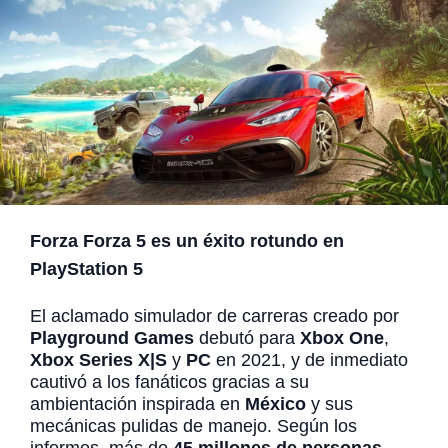
Forza Forza 5 es un éxito rotundo en
PlayStation 5
El aclamado simulador de carreras creado por
Playground Games
debutó para
Xbox One
,
Xbox Series X|S
y
PC
en 2021, y de inmediato
cautivó a los fanáticos gracias a su
ambientación inspirada en
México
y sus
mecánicas pulidas de manejo. Según los