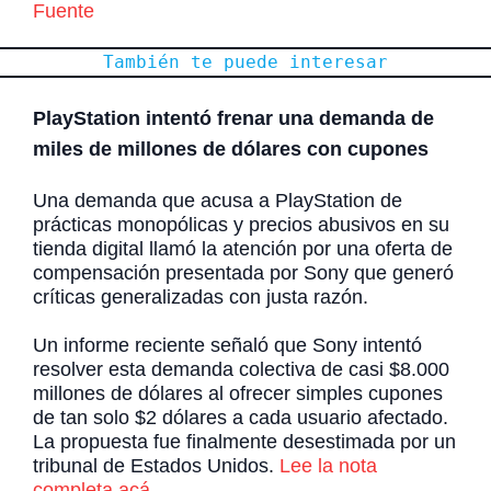
Fuente
También te puede interesar
PlayStation intentó frenar una demanda de
miles de millones de dólares con cupones
Una demanda que acusa a PlayStation de
prácticas monopólicas y precios abusivos en su
tienda digital llamó la atención por una oferta de
compensación presentada por Sony que generó
críticas generalizadas con justa razón.
Un informe reciente señaló que Sony intentó
resolver esta demanda colectiva de casi $8.000
millones de dólares al ofrecer simples cupones
de tan solo $2 dólares a cada usuario afectado.
La propuesta fue finalmente desestimada por un
tribunal de Estados Unidos.
Lee la nota
completa acá
.