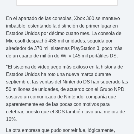
En el apartado de las consolas, Xbox 360 se mantuvo
imbatible, ostentando la distinción de primer lugar en
Estados Unidos por décimo cuarto mes. La consola de
Microsoft despachó 438 mil unidades, seguida por
alrededor de 370 mil sistemas PlayStation 3, poco más
de un cuarto de millón de Wii y 145 mil portátiles DS.
"El sistema de videojuego más exitoso en la historia de
Estados Unidos ha roto una nueva marca durante
septiembre: las ventas del Nintendo DS han superado las
50 millones de unidades, de acuerdo con el Grupo NPD,
sostuvo un comunicado de Nintendo, compañía que
aparentemente es de las pocas con motivos para
celebrar, puesto que el 3DS también tuvo una mejora de
10%.
La otra empresa que pudo sonreír fue, lógicamente,