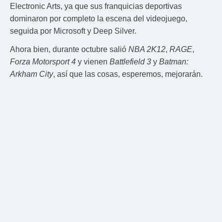
Electronic Arts, ya que sus franquicias deportivas
dominaron por completo la escena del videojuego,
seguida por Microsoft y Deep Silver.
Ahora bien, durante octubre salió
NBA 2K12
,
RAGE
,
Forza Motorsport 4
y vienen
Battlefield 3
y
Batman:
Arkham City
, así que las cosas, esperemos, mejorarán.