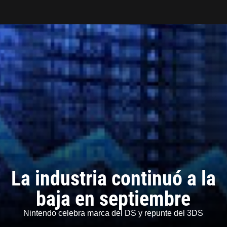
Tarreo
La industria continuó a la
baja en septiembre
Nintendo celebra marca del DS y repunte del 3DS