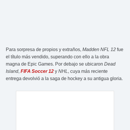
Para sorpresa de propios y extraños,
Madden NFL 12
fue
el título más vendido, superando con ello a la obra
magna de Epic Games. Por debajo se ubicaron
Dead
Island
,
FIFA Soccer 12
y
NHL
, cuya más reciente
entrega devolvió a la saga de hockey a su antigua gloria.