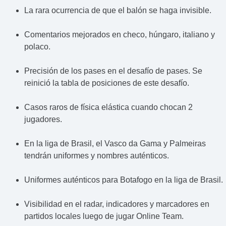
La rara ocurrencia de que el balón se haga invisible.
Comentarios mejorados en checo, húngaro, italiano y
polaco.
Precisión de los pases en el desafío de pases. Se
reinició la tabla de posiciones de este desafío.
Casos raros de física elástica cuando chocan 2
jugadores.
En la liga de Brasil, el Vasco da Gama y Palmeiras
tendrán uniformes y nombres auténticos.
Uniformes auténticos para Botafogo en la liga de Brasil.
Visibilidad en el radar, indicadores y marcadores en
partidos locales luego de jugar Online Team.