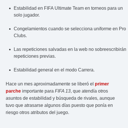
Estabilidad en FIFA Ultimate Team en torneos para un
solo jugador.
Congelamientos cuando se selecciona uniforme en Pro
Clubs.
Las repeticiones salvadas en la web no sobreescribirán
repeticiones previas.
Estabilidad general en el modo Carrera.
Hace un mes aproximadamente se liberó el
primer
parche
importante para
FIFA 13
, que atendía otros
asuntos de estabilidad y búsqueda de rivales, aunque
tuvo que atrasarse algunos días puesto que ponía en
riesgo otros atributos del juego.