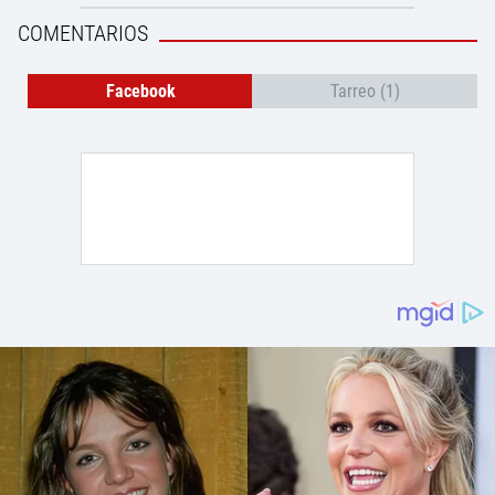
COMENTARIOS
Facebook
Tarreo (1)