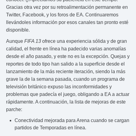
Gracias otra vez por su retroalimentación permanente en
Twitter, Facebook, y los foros de EA. Continuaremos
llevándoles información por esos canales tan pronto esté
disponible.
Aunque
FIFA 13
ofrece una experiencia sólida y de gran
calidad, el frente en línea ha padecido varias anomalías
desde el año pasado, y este no es la excepción. Quejas y
reportes de todo tipo han salido a la superficie desde el
lanzamiento de la más reciente iteración, siendo la más
grave la de la semana pasada, cuando un programa de
televisión británico expuso las inconformidades y
problemas que padecía el juego, obligando a EA a actuar
rápidamente. A continuación, la lista de mejoras de este
parche:
Conectividad mejorada para Arena cuando se cargan
partidos de Temporadas en línea.