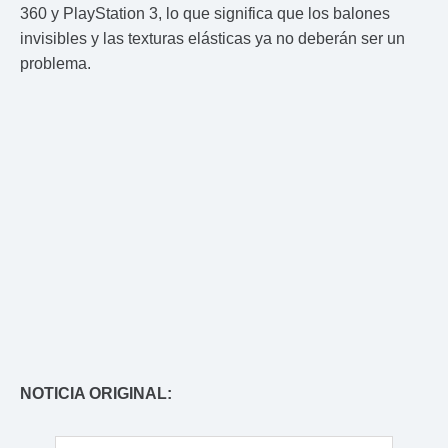
360 y PlayStation 3, lo que significa que los balones
invisibles y las texturas elásticas ya no deberán ser un
problema.
NOTICIA ORIGINAL: