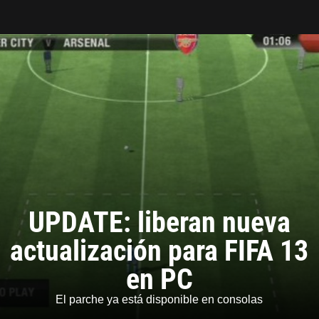
Tarreo
UPDATE: liberan nueva
actualización para FIFA 13
en PC
El parche ya está disponible en consolas