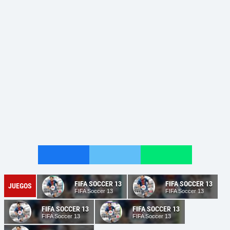
FIFA SOCCER 13
FIFA SOCCER 13
JUEGOS
FIFA Soccer 13
FIFA Soccer 13
FIFA SOCCER 13
FIFA SOCCER 13
FIFA Soccer 13
FIFA Soccer 13