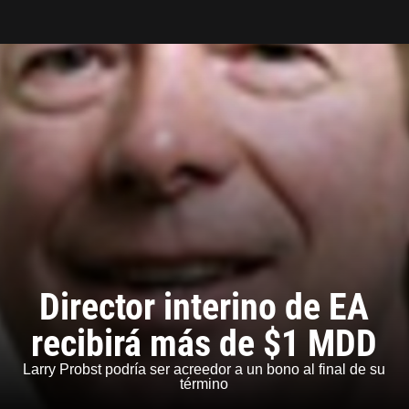
Tarreo
Director interino de EA
recibirá más de $1 MDD
Larry Probst podría ser acreedor a un bono al final de su
término