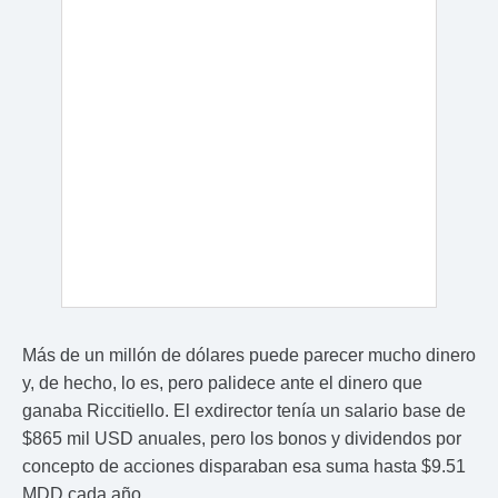
Más de un millón de dólares puede parecer mucho dinero
y, de hecho, lo es, pero palidece ante el dinero que
ganaba Riccitiello. El exdirector tenía un salario base de
$865 mil USD anuales, pero los bonos y dividendos por
concepto de acciones disparaban esa suma hasta $9.51
MDD cada año.