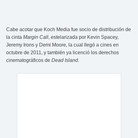
Cabe acotar que Koch Media fue socio de distribución de
la cinta
Margin Call
, estelarizada por Kevin Spacey,
Jeremy Irons y Demi Moore, la cual llegó a cines en
octubre de 2011, y también ya licenció los derechos
cinematográficos de
Dead Island
.