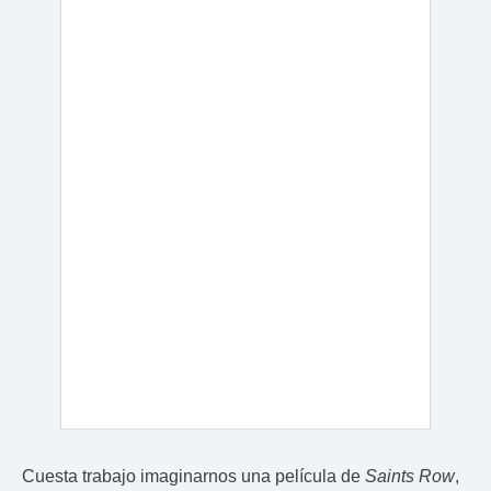
Cuesta trabajo imaginarnos una película de
Saints Row
,