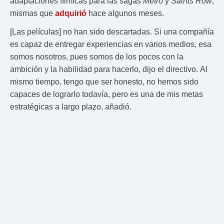
adaptaciones fílmicas para las sagas
Metro
y
Saints Row
,
mismas que
adquirió
hace algunos meses.
[Las películas] no han sido descartadas. Si una compañía
es capaz de entregar experiencias en varios medios, esa
somos nosotros, pues somos de los pocos con la
ambición y la habilidad para hacerlo, dijo el directivo. Al
mismo tiempo, tengo que ser honesto, no hemos sido
capaces de lograrlo todavía, pero es una de mis metas
estratégicas a largo plazo, añadió.