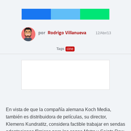
por
Rodrigo Villanueva
12/Abr/13
Tags
cine
En vista de que la compañía alemana Koch Media,
también es distribuidora de películas, su director,
Klemens Kundratitz, considera factible trabajar en sendas