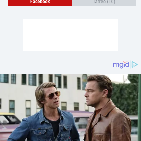
Facebook
Tarreo (16)