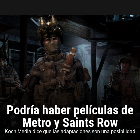
Tarreo
Podría haber películas de
Metro y Saints Row
Koch Media dice que las adaptaciones son una posibilidad