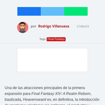
por
Rodrigo Villanueva
17/Abr/15
Tags
Final Fantasy
Una de las atracciones principales de la primera
expansión para
Final Fantasy XIV: A Realm Reborn
,
bautizada,
Heavensward
es, en definitiva, la introducción