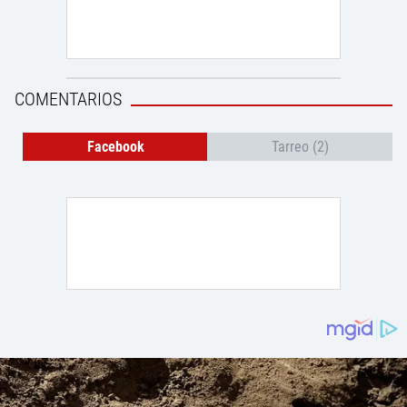
COMENTARIOS
Facebook
Tarreo (2)