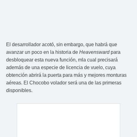
El desarrollador acotó, sin embargo, que habrá que
avanzar un poco en la historia de
Heavensward
para
desbloquear esta nueva función, mla cual precisará
además de una especie de licencia de vuelo, cuya
obtención abrirá la puerta para más y mejores monturas
aéreas. El Chocobo volador será una de las primeras
disponibles.