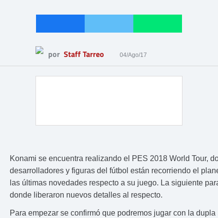
por
Staff Tarreo
04/Ago/17
Konami se encuentra realizando el PES 2018 World Tour, d
desarrolladores y figuras del fútbol están recorriendo el plan
las últimas novedades respecto a su juego. La siguiente par
donde liberaron nuevos detalles al respecto.
Para empezar se confirmó que podremos jugar con la dupla