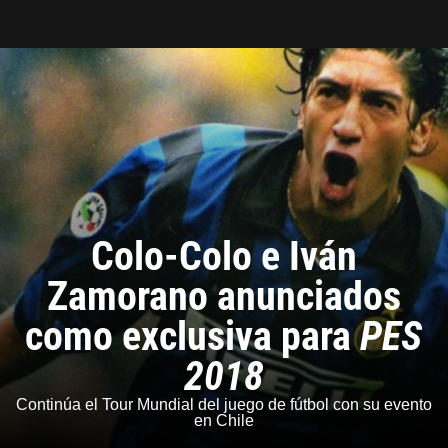
Tarreo
Colo-Colo e Iván
Zamorano anunciados
como exclusiva para
PES
2018
Continúa el Tour Mundial del juego de fútbol con su evento
en Chile