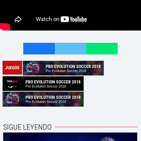
PRO EVOLUTION SOCCER 2018
JUEGOS
Pro Evolution Soccer 2018
PRO EVOLUTION SOCCER 2018
Pro Evolution Soccer 2018
PRO EVOLUTION SOCCER 2018
Pro Evolution Soccer 2018
SIGUE LEYENDO