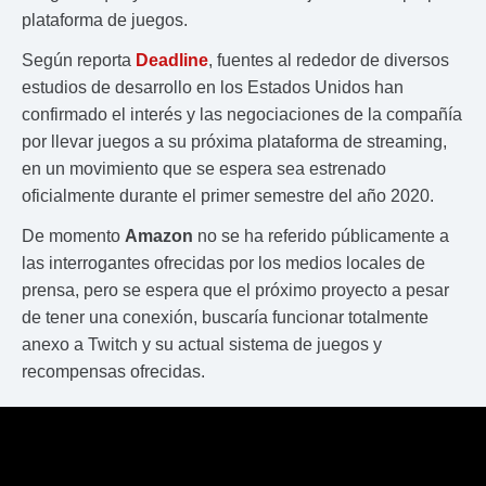
plataforma de juegos.
Según reporta
Deadline
, fuentes al rededor de diversos
estudios de desarrollo en los Estados Unidos han
confirmado el interés y las negociaciones de la compañía
por llevar juegos a su próxima plataforma de streaming,
en un movimiento que se espera sea estrenado
oficialmente durante el primer semestre del año 2020.
De momento
Amazon
no se ha referido públicamente a
las interrogantes ofrecidas por los medios locales de
prensa, pero se espera que el próximo proyecto a pesar
de tener una conexión, buscaría funcionar totalmente
anexo a Twitch y su actual sistema de juegos y
recompensas ofrecidas.