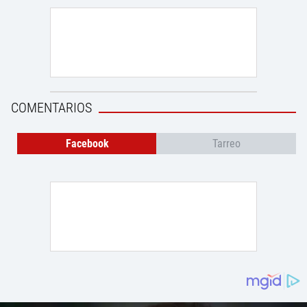
COMENTARIOS
Facebook
Tarreo