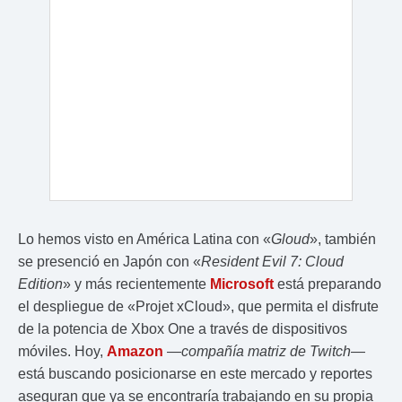
Lo hemos visto en América Latina con «
Gloud
», también
se presenció en Japón con «
Resident Evil 7: Cloud
Edition
» y más recientemente
Microsoft
está preparando
el despliegue de «Projet xCloud», que permita el disfrute
de la potencia de Xbox One a través de dispositivos
móviles. Hoy,
Amazon
—
compañía matriz de Twitch
—
está buscando posicionarse en este mercado y reportes
aseguran que ya se encontraría trabajando en su propia