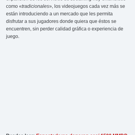
como «
tradicionales
», los videojuegos cada vez más se
están introduciendo a un mercado que les permita
disfrutar a sus jugadores donde quiera que éstos se
encuentren, sin perder calidad gráfica o experiencia de
juego.