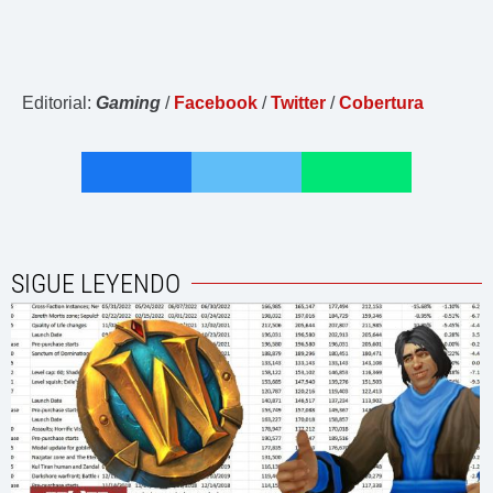
Editorial:
Gaming
/
Facebook
/
Twitter
/
Cobertura
SIGUE LEYENDO