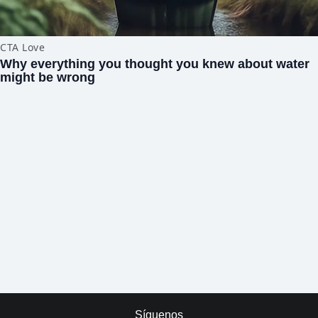
Síguenos