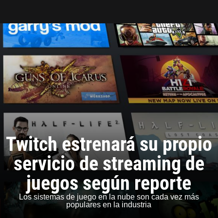
Tarreo
Twitch estrenará su propio
servicio de streaming de
juegos según reporte
Los sistemas de juego en la nube son cada vez más
populares en la industria