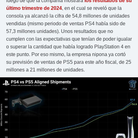
luego de que la compañía mostrará
los resultados de su
último trimestre de 2024
, en el cual se reveló que la
consola ya alcanzó la cifra de 54,8 millones de unidades
vendidas (mismo periodo de ventas PS4 había sido de
57,3 millones unidades). Unos resultados que no
cumplen con las expectativas que tenían de poder igualar
o superar la cantidad que había logrado PlayStation 4 en
este punto. Por eso mismo, la empresa nipona ya cortó
su previsión de ventas de PS5 para este año fiscal, de 25
millones a 21 millones de unidades.