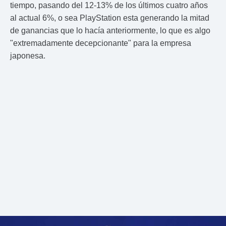
tiempo, pasando del 12-13% de los últimos cuatro años
al actual 6%, o sea PlayStation esta generando la mitad
de ganancias que lo hacía anteriormente, lo que es algo
"extremadamente decepcionante" para la empresa
japonesa.