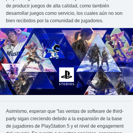
de producir juegos de alta calidad, como también
desarrollar juegos como servicio, los cuales aún no son
bien recibidos por la comunidad de jugadores.
Asimismo, esperan que “las ventas de software de third-
party sigan creciendo debido a la expansión de la base
de jugadores de PlayStation 5 y el nivel de engagement