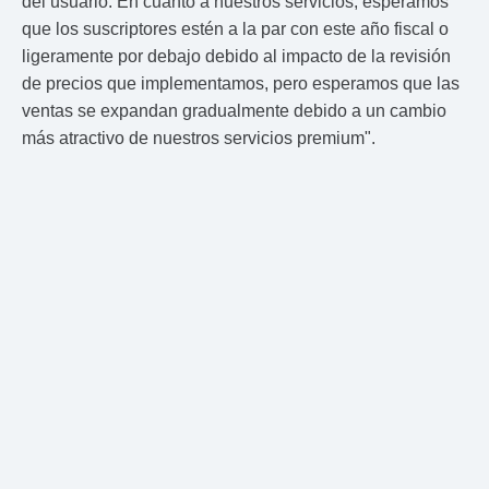
del usuario. En cuanto a nuestros servicios, esperamos
que los suscriptores estén a la par con este año fiscal o
ligeramente por debajo debido al impacto de la revisión
de precios que implementamos, pero esperamos que las
ventas se expandan gradualmente debido a un cambio
más atractivo de nuestros servicios premium".