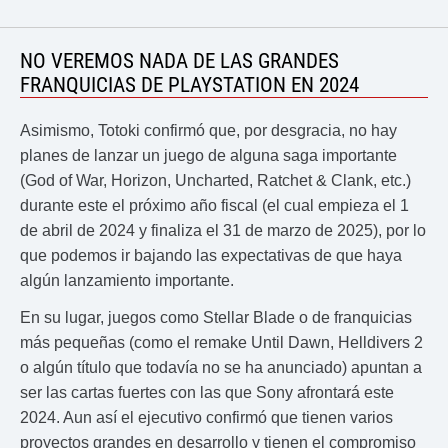
NO VEREMOS NADA DE LAS GRANDES
FRANQUICIAS DE PLAYSTATION EN 2024
Asimismo, Totoki confirmó que, por desgracia, no hay
planes de lanzar un juego de alguna saga importante
(God of War, Horizon, Uncharted, Ratchet & Clank, etc.)
durante este el próximo año fiscal (el cual empieza el 1
de abril de 2024 y finaliza el 31 de marzo de 2025), por lo
que podemos ir bajando las expectativas de que haya
algún lanzamiento importante.
En su lugar, juegos como Stellar Blade o de franquicias
más pequeñas (como el remake Until Dawn, Helldivers 2
o algún título que todavía no se ha anunciado) apuntan a
ser las cartas fuertes con las que Sony afrontará este
2024. Aun así el ejecutivo confirmó que tienen varios
proyectos grandes en desarrollo y tienen el compromiso