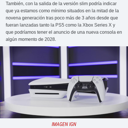
También, con la salida de la versión slim podría indicar
que ya estamos como mínimo situados en la mitad de la
novena generación tras poco más de 3 años desde que
fueran lanzadas tanto la PS5 como la Xbox Series X y
que podríamos tener el anuncio de una nueva consola en
algún momento de 2028.
IMAGEN IGN