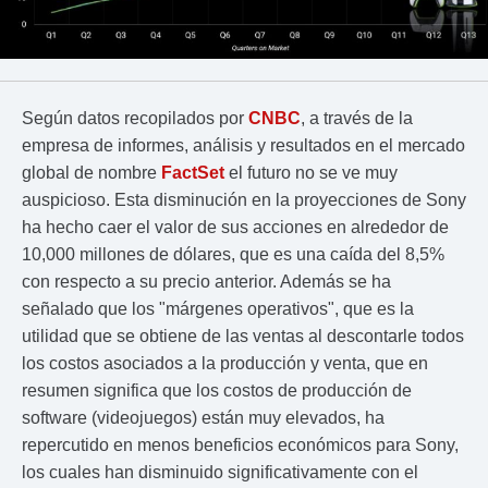
Según datos recopilados por
CNBC
, a través de la
empresa de informes, análisis y resultados en el mercado
global de nombre
FactSet
el futuro no se ve muy
auspicioso. Esta disminución en la proyecciones de Sony
ha hecho caer el valor de sus acciones en alrededor de
10,000 millones de dólares, que es una caída del 8,5%
con respecto a su precio anterior. Además se ha
señalado que los "márgenes operativos", que es la
utilidad que se obtiene de las ventas al descontarle todos
los costos asociados a la producción y venta, que en
resumen significa que los costos de producción de
software (videojuegos) están muy elevados, ha
repercutido en menos beneficios económicos para Sony,
los cuales han disminuido significativamente con el