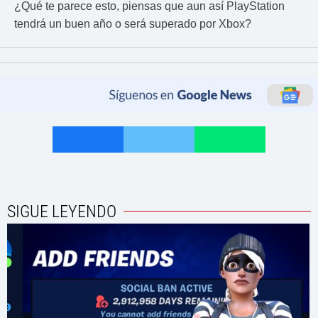
¿Qué te parece esto, piensas que aun así PlayStation
tendrá un buen año o será superado por Xbox?
SIGUE LEYENDO