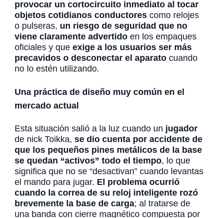
provocar un cortocircuito inmediato al tocar
objetos cotidianos conductores
como relojes
o pulseras,
un riesgo de seguridad que no
viene claramente advertido
en los empaques
oficiales y que
exige a los usuarios ser más
precavidos o desconectar el aparato
cuando
no lo estén utilizando.
Una práctica de diseño muy común en el
mercado actual
Esta situación salió a la luz cuando un
jugador
de nick Toikka,
se dio cuenta por accidente de
que los pequeños pines metálicos de la base
se quedan “activos” todo el tiempo
, lo que
significa que no se “desactivan” cuando levantas
el mando para jugar.
El problema ocurrió
cuando la correa de su reloj inteligente rozó
brevemente la base de carga
; al tratarse de
una banda con cierre magnético compuesta por