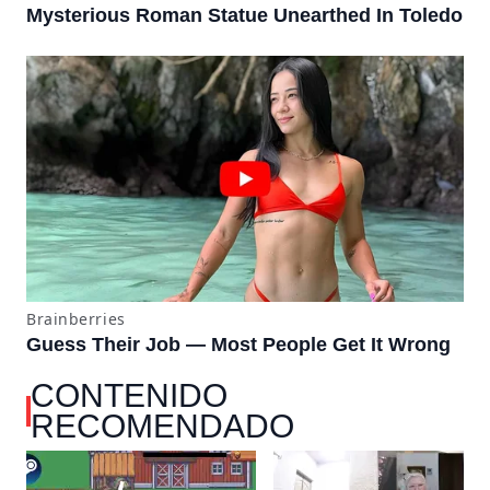
CONTENIDO
RECOMENDADO