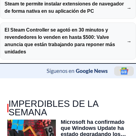
Steam te permite instalar extensiones de navegador
→
de forma nativa en su aplicación de PC
El Steam Controller se agotó en 30 minutos y
revendedores lo venden en hasta $500: Valve
→
anuncia que están trabajando para reponer más
unidades
IMPERDIBLES DE LA
SEMANA
Microsoft ha confirmado
que Windows Update ha
estado degradando los