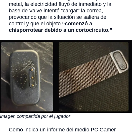
metal, la electricidad fluyó de inmediato y la
base de Valve intentó “cargar” la correa,
provocando que la situación se saliera de
control y que el objeto
“comenzó a
chisporrotear debido a un cortocircuito.”
Imagen compartida por el jugador
Como indica un informe del medio PC Gamer