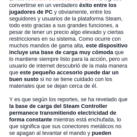
convertirse en un verdadero
éxito entre los
jugadores de PC
y obviamente, entre los
seguidores y usuarios de la plataforma Steam,
todo esto gracias a sus grandes funciones, a
pesar de tener un precio algo elevado y ciertas
restricciones en su sistema. Como ocurre con
muchos mandos de gama alta,
este dispositivo
incluye una base de carga muy cómoda
que
lo mantiene siempre listo para la acción, pero un
usuario de internet descubrió de la mala manera
que
este pequeño accesorio puede dar un
buen susto
si no se tiene cuidado con los
materiales que se dejan cerca de él.
Y es que según los reportes, se ha revelado que
la base de carga del Steam Controller
permanece transmitiendo electricidad de
forma constante
mientras está enchufada, lo
que significa que sus conectores metálicos no
se apagan al levantar el mando y
pueden