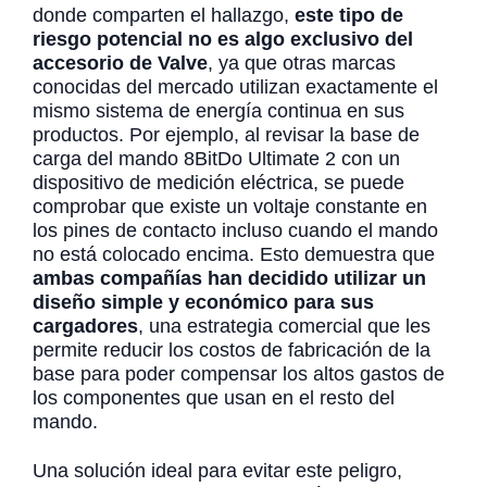
donde comparten el hallazgo,
este tipo de
riesgo potencial no es algo exclusivo del
accesorio de Valve
, ya que otras marcas
conocidas del mercado utilizan exactamente el
mismo sistema de energía continua en sus
productos. Por ejemplo, al revisar la base de
carga del mando 8BitDo Ultimate 2 con un
dispositivo de medición eléctrica, se puede
comprobar que existe un voltaje constante en
los pines de contacto incluso cuando el mando
no está colocado encima. Esto demuestra que
ambas compañías han decidido utilizar un
diseño simple y económico para sus
cargadores
, una estrategia comercial que les
permite reducir los costos de fabricación de la
base para poder compensar los altos gastos de
los componentes que usan en el resto del
mando.
Una solución ideal para evitar este peligro,