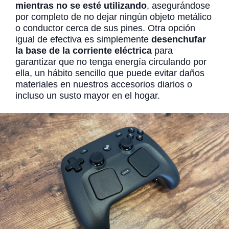
mientras no se esté utilizando
, asegurándose
por completo de no dejar ningún objeto metálico
o conductor cerca de sus pines. Otra opción
igual de efectiva es simplemente
desenchufar
la base de la corriente eléctrica
para
garantizar que no tenga energía circulando por
ella, un hábito sencillo que puede evitar daños
materiales en nuestros accesorios diarios o
incluso un susto mayor en el hogar.