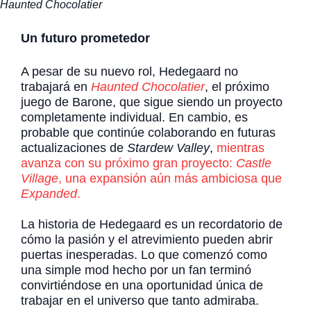
Haunted Chocolatier
Un futuro prometedor
A pesar de su nuevo rol, Hedegaard no
trabajará en
Haunted Chocolatier
, el próximo
juego de Barone, que sigue siendo un proyecto
completamente individual. En cambio, es
probable que continúe colaborando en futuras
actualizaciones de
Stardew Valley
,
mientras
avanza con su próximo gran proyecto:
Castle
Village
, una expansión aún más ambiciosa que
Expanded
.
La historia de Hedegaard es un recordatorio de
cómo la pasión y el atrevimiento pueden abrir
puertas inesperadas. Lo que comenzó como
una simple mod hecho por un fan terminó
convirtiéndose en una oportunidad única de
trabajar en el universo que tanto admiraba.