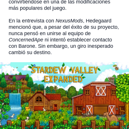
convirtiéndose en una de las modificaciones
más populares del juego.
En la entrevista con
NexusMods
, Hedegaard
mencionó que, a pesar del éxito de su proyecto,
nunca pensó en unirse al equipo de
ConcernedApe
ni intentó establecer contacto
con Barone. Sin embargo, un giro inesperado
cambió su destino.