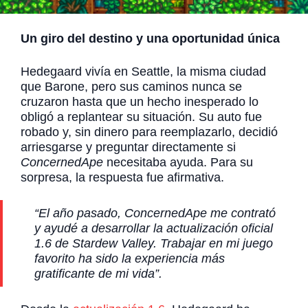
Un giro del destino y una oportunidad única
Hedegaard vivía en Seattle, la misma ciudad
que Barone, pero sus caminos nunca se
cruzaron hasta que un hecho inesperado lo
obligó a replantear su situación. Su auto fue
robado y, sin dinero para reemplazarlo, decidió
arriesgarse y preguntar directamente si
ConcernedApe
necesitaba ayuda. Para su
sorpresa, la respuesta fue afirmativa.
“El año pasado, ConcernedApe me contrató
y ayudé a desarrollar la actualización oficial
1.6 de Stardew Valley. Trabajar en mi juego
favorito ha sido la experiencia más
gratificante de mi vida”.