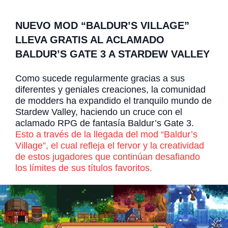
NUEVO MOD “BALDUR’S VILLAGE”
LLEVA GRATIS AL ACLAMADO
BALDUR’S GATE 3 A STARDEW VALLEY
Como sucede regularmente gracias a sus
diferentes y geniales creaciones, la comunidad
de modders ha expandido el tranquilo mundo de
Stardew Valley, haciendo un cruce con el
aclamado RPG de fantasía Baldur’s Gate 3.
Esto a través de la llegada del mod “Baldur’s
Village”, el cual refleja el fervor y la creatividad
de estos jugadores que continúan desafiando
los límites de sus títulos favoritos.