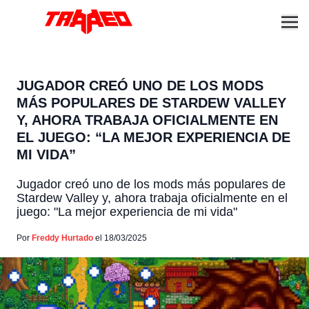
JUGADOR CREÓ UNO DE LOS MODS
MÁS POPULARES DE STARDEW VALLEY
Y, AHORA TRABAJA OFICIALMENTE EN
EL JUEGO: “LA MEJOR EXPERIENCIA DE
MI VIDA”
Jugador creó uno de los mods más populares de
Stardew Valley y, ahora trabaja oficialmente en el
juego: "La mejor experiencia de mi vida"
Por
Freddy Hurtado
el 18/03/2025