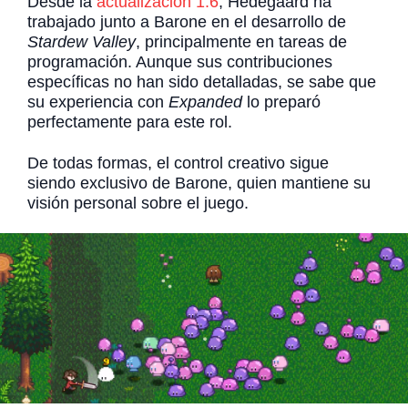
Desde la
actualización 1.6
, Hedegaard ha
trabajado junto a Barone en el desarrollo de
Stardew Valley
, principalmente en tareas de
programación. Aunque sus contribuciones
específicas no han sido detalladas, se sabe que
su experiencia con
Expanded
lo preparó
perfectamente para este rol.
De todas formas, el control creativo sigue
siendo exclusivo de Barone, quien mantiene su
visión personal sobre el juego.