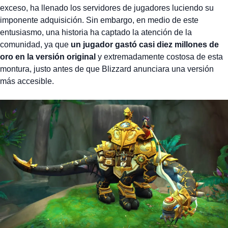
exceso, ha llenado los servidores de jugadores luciendo su
imponente adquisición. Sin embargo, en medio de este
entusiasmo, una historia ha captado la atención de la
comunidad, ya que
un jugador gastó casi diez millones de
oro en la versión original
y extremadamente costosa de esta
montura, justo antes de que Blizzard anunciara una versión
más accesible.