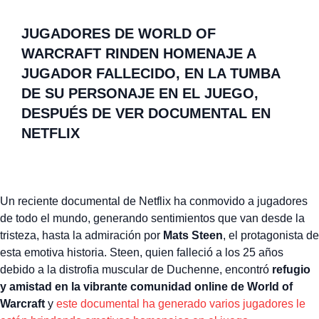
JUGADORES DE WORLD OF
WARCRAFT RINDEN HOMENAJE A
JUGADOR FALLECIDO, EN LA TUMBA
DE SU PERSONAJE EN EL JUEGO,
DESPUÉS DE VER DOCUMENTAL EN
NETFLIX
Un reciente documental de Netflix ha conmovido a jugadores
de todo el mundo, generando sentimientos que van desde la
tristeza, hasta la admiración por
Mats Steen
, el protagonista de
esta emotiva historia. Steen, quien falleció a los 25 años
debido a la distrofia muscular de Duchenne, encontró
refugio
y amistad en la vibrante comunidad online de World of
Warcraft
y
este documental ha generado varios jugadores le