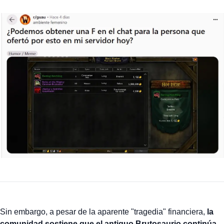
Sin embargo, a pesar de la aparente "tragedia" financiera,
la
comunidad sostiene que el antiguo Brutosaurio continúa