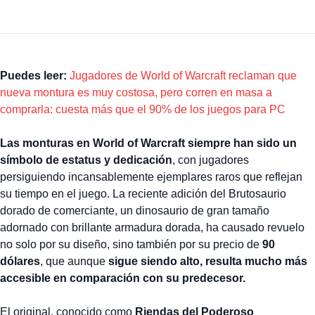
Puedes leer:
Jugadores de World of Warcraft reclaman que
nueva montura es muy costosa, pero corren en masa a
comprarla: cuesta más que el 90% de los juegos para PC
Las monturas en World of Warcraft siempre han sido un
símbolo de estatus y dedicación
, con jugadores
persiguiendo incansablemente ejemplares raros que reflejan
su tiempo en el juego. La reciente adición del Brutosaurio
dorado de comerciante, un dinosaurio de gran tamaño
adornado con brillante armadura dorada, ha causado revuelo
no solo por su diseño, sino también por su precio de
90
dólares
, que aunque
sigue siendo alto, resulta mucho más
accesible en comparación con su predecesor.
El original, conocido como
Riendas del Poderoso