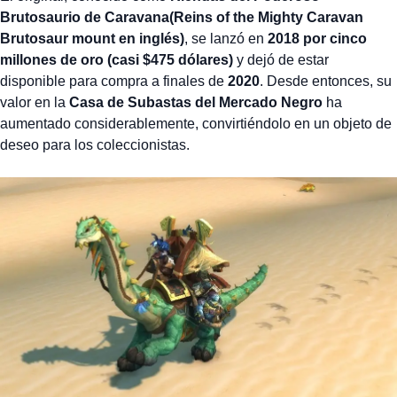
Brutosaurio de Caravana(Reins of the Mighty Caravan
Brutosaur mount en inglés)
, se lanzó en
2018 por cinco
millones de oro (casi $475 dólares)
y dejó de estar
disponible para compra a finales de
2020
. Desde entonces, su
valor en la
Casa de Subastas del Mercado Negro
ha
aumentado considerablemente, convirtiéndolo en un objeto de
deseo para los coleccionistas.