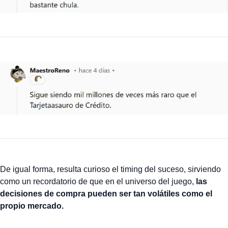
De igual forma, resulta curioso el timing del suceso, sirviendo
como un recordatorio de que en el universo del juego,
las
decisiones de compra pueden ser tan volátiles como el
propio mercado.