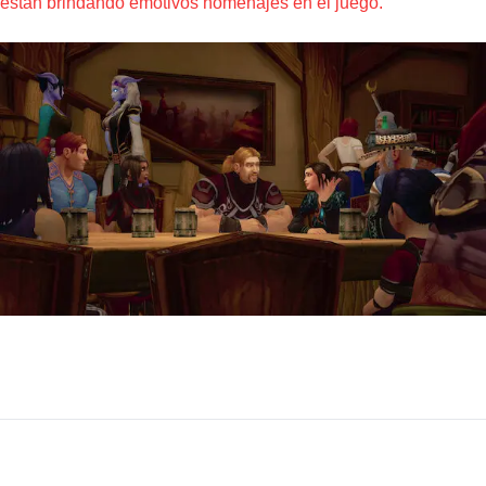
están brindando emotivos homenajes en el juego.