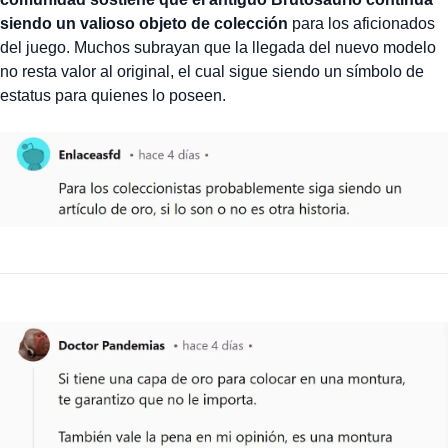
siendo un valioso objeto de colección
para los aficionados
del juego. Muchos subrayan que la llegada del nuevo modelo
no resta valor al original, el cual sigue siendo un símbolo de
estatus para quienes lo poseen.