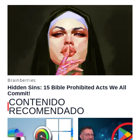
CONTENIDO
RECOMENDADO