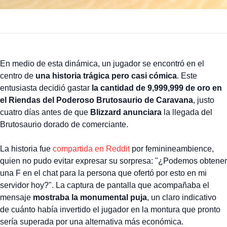
En medio de esta dinámica, un jugador se encontró en el
centro de
una historia trágica pero casi cómica
. Este
entusiasta decidió gastar
la cantidad de 9,999,999 de oro en
el Riendas del Poderoso Brutosaurio de Caravana
, justo
cuatro días antes de que
Blizzard anunciara
la llegada del
Brutosaurio dorado de comerciante.
La historia fue
compartida en Reddit
por feminineambience,
quien no pudo evitar expresar su sorpresa: "¿Podemos obtener
una F en el chat para la persona que ofertó por esto en mi
servidor hoy?". La captura de pantalla que acompañaba el
mensaje
mostraba la monumental puja
, un claro indicativo
de cuánto había invertido el jugador en la montura que pronto
sería superada por una alternativa más económica.