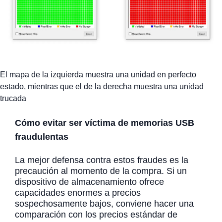
El mapa de la izquierda muestra una unidad en perfecto
estado, mientras que el de la derecha muestra una unidad
trucada
Cómo evitar ser víctima de memorias USB
fraudulentas
La mejor defensa contra estos fraudes es la
precaución al momento de la compra. Si un
dispositivo de almacenamiento ofrece
capacidades enormes a precios
sospechosamente bajos, conviene hacer una
comparación con los precios estándar de