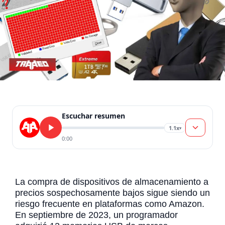
Escuchar resumen
1.1x
▾
0:00
La compra de dispositivos de almacenamiento a
precios sospechosamente bajos sigue siendo un
riesgo frecuente en plataformas como Amazon.
En septiembre de 2023, un programador