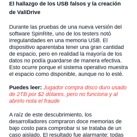
El hallazgo de los USB falsos y la creación
de ValiDrive
Durante las pruebas de una nueva versión del
software SpinRite, uno de los testers notó
irregularidades en una memoria USB. El
dispositivo aparentaba tener una gran cantidad
de espacio, pero en realidad la mayoría de los
datos no podía guardarse de manera efectiva.
Esto ocurre porque el sistema operativo muestra
el espacio como disponible, aunque no lo esté.
Puedes leer:
Jugador compra disco duro usado
de 2TB por $2 dólares, pero no funciona y al
abrirlo nota el fraude
A raíz de este descubrimiento, los
desarrolladores compraron doce memorias de
bajo costo para comprobar si se trataba de un
caso aislado. El resultado fue alarmante: todas