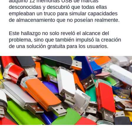
adquirió 12 memorias USB de marcas
desconocidas y descubrió que todas ellas
empleaban un truco para simular capacidades
de almacenamiento que no poseían realmente.
Este hallazgo no solo reveló el alcance del
problema, sino que también impulsó la creación
de una solución gratuita para los usuarios.