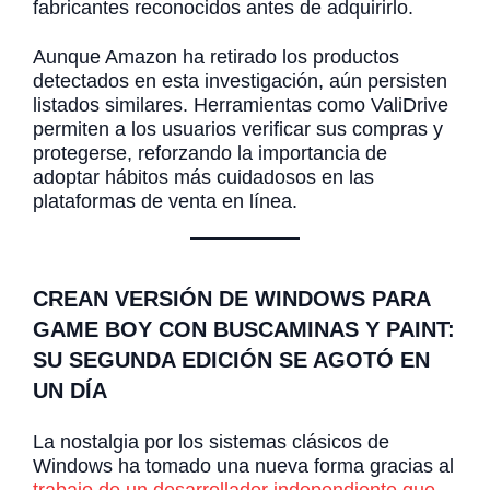
fabricantes reconocidos antes de adquirirlo.
Aunque Amazon ha retirado los productos
detectados en esta investigación, aún persisten
listados similares. Herramientas como ValiDrive
permiten a los usuarios verificar sus compras y
protegerse, reforzando la importancia de
adoptar hábitos más cuidadosos en las
plataformas de venta en línea.
CREAN VERSIÓN DE WINDOWS PARA
GAME BOY CON BUSCAMINAS Y PAINT:
SU SEGUNDA EDICIÓN SE AGOTÓ EN
UN DÍA
La nostalgia por los sistemas clásicos de
Windows ha tomado una nueva forma gracias al