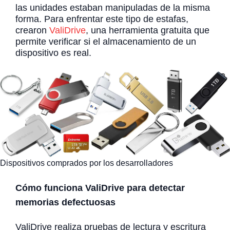
las unidades estaban manipuladas de la misma
forma. Para enfrentar este tipo de estafas,
crearon
ValiDrive
, una herramienta gratuita que
permite verificar si el almacenamiento de un
dispositivo es real.
Dispositivos comprados por los desarrolladores
Cómo funciona ValiDrive para detectar
memorias defectuosas
ValiDrive realiza pruebas de lectura y escritura