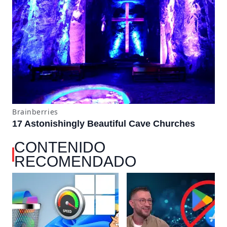
CONTENIDO
RECOMENDADO