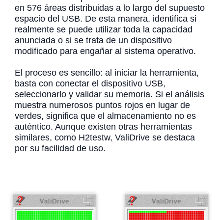
en 576 áreas distribuidas a lo largo del supuesto
espacio del USB. De esta manera, identifica si
realmente se puede utilizar toda la capacidad
anunciada o si se trata de un dispositivo
modificado para engañar al sistema operativo.
El proceso es sencillo: al iniciar la herramienta,
basta con conectar el dispositivo USB,
seleccionarlo y validar su memoria. Si el análisis
muestra numerosos puntos rojos en lugar de
verdes, significa que el almacenamiento no es
auténtico. Aunque existen otras herramientas
similares, como H2testw, ValiDrive se destaca
por su facilidad de uso.