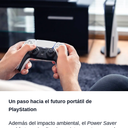
Un paso hacia el futuro portátil de
PlayStation
Además del impacto ambiental, el
Power Saver