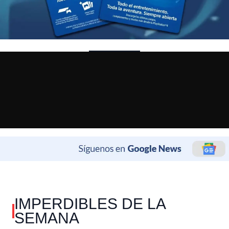
IMPERDIBLES DE LA
SEMANA