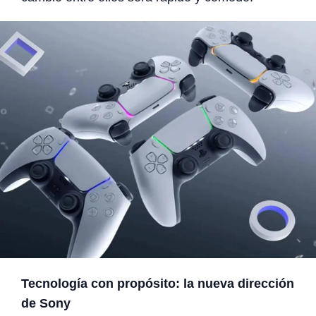
Tecnología con propósito: la nueva dirección
de Sony