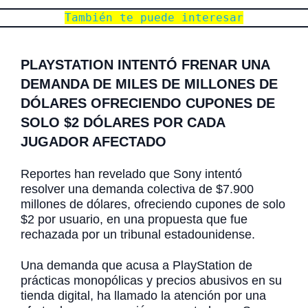
También te puede interesar
PLAYSTATION INTENTÓ FRENAR UNA
DEMANDA DE MILES DE MILLONES DE
DÓLARES OFRECIENDO CUPONES DE
SOLO $2 DÓLARES POR CADA
JUGADOR AFECTADO
Reportes han revelado que Sony intentó
resolver una demanda colectiva de $7.900
millones de dólares, ofreciendo cupones de solo
$2 por usuario, en una propuesta que fue
rechazada por un tribunal estadounidense.
Una demanda que acusa a PlayStation de
prácticas monopólicas y precios abusivos en su
tienda digital, ha llamado la atención por una