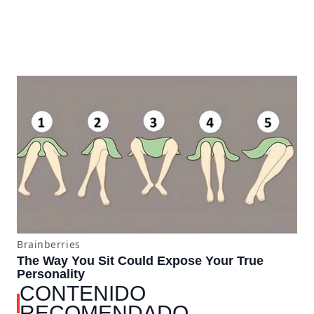
CONTENIDO
RECOMENDADO