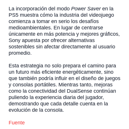
La incorporación del modo
Power Saver
en la
PS5 muestra cómo la industria del videojuego
comienza a tomar en serio los desafíos
medioambientales. En lugar de centrarse
únicamente en más potencia y mejores gráficos,
Sony apuesta por ofrecer alternativas
sostenibles sin afectar directamente al usuario
promedio.
Esta estrategia no solo prepara el camino para
un futuro más eficiente energéticamente, sino
que también podría influir en el diseño de juegos
y consolas portátiles. Mientras tanto, mejoras
como la conectividad del DualSense continúan
puliendo la experiencia diaria del jugador,
demostrando que cada detalle cuenta en la
evolución de la consola.
Fuente