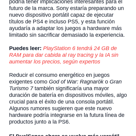
podría tener implicaciones interesantes para el
futuro de la marca. Sony estaría preparando un
nuevo dispositivo portátil capaz de ejecutar
títulos de PS4 e incluso PS5, y esta función
ayudaría a adaptar los juegos a hardware más
limitado sin sacrificar demasiado la experiencia.
Puedes leer:
PlayStation 6 tendrá 24 GB de
RAM para dar cabida al ray tracing y la IA sin
aumentar los precios, según expertos
Reducir el consumo energético en juegos
exigentes como
God of War: Ragnarök
o
Gran
Turismo 7
también significaría una mayor
duración de batería en dispositivos móviles, algo
crucial para el éxito de una consola portátil.
Algunos rumores sugieren que este nuevo
hardware podría integrarse en la futura línea de
productos junto a la PS6.