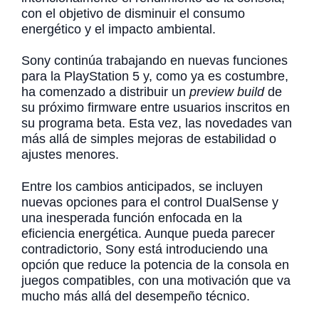
con el objetivo de disminuir el consumo
energético y el impacto ambiental.
Sony continúa trabajando en nuevas funciones
para la PlayStation 5 y, como ya es costumbre,
ha comenzado a distribuir un
preview build
de
su próximo firmware entre usuarios inscritos en
su programa beta. Esta vez, las novedades van
más allá de simples mejoras de estabilidad o
ajustes menores.
Entre los cambios anticipados, se incluyen
nuevas opciones para el control DualSense y
una inesperada función enfocada en la
eficiencia energética. Aunque pueda parecer
contradictorio, Sony está introduciendo una
opción que reduce la potencia de la consola en
juegos compatibles, con una motivación que va
mucho más allá del desempeño técnico.