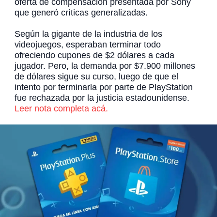
oferta de compensación presentada por Sony
que generó críticas generalizadas.
Según la gigante de la industria de los
videojuegos, esperaban terminar todo
ofreciendo cupones de $2 dólares a cada
jugador. Pero, la demanda por $7.900 millones
de dólares sigue su curso, luego de que el
intento por terminarla por parte de PlayStation
fue rechazada por la justicia estadounidense.
Leer nota completa acá.