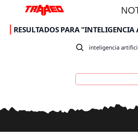
NOT
RESULTADOS PARA "INTELIGENCIA A