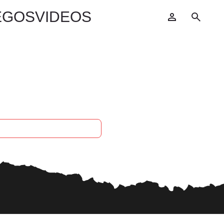
EGOS
VIDEOS