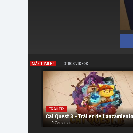
MÁS TRAILER
OTROS VIDEOS
TRAILER
Cat Quest 3 - Tráiler de Lanzamient
0 Comentarios