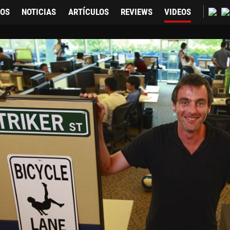
GOS
NOTICIAS
ARTÍCULOS
REVIEWS
VIDEOS