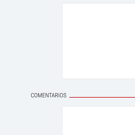
COMENTARIOS