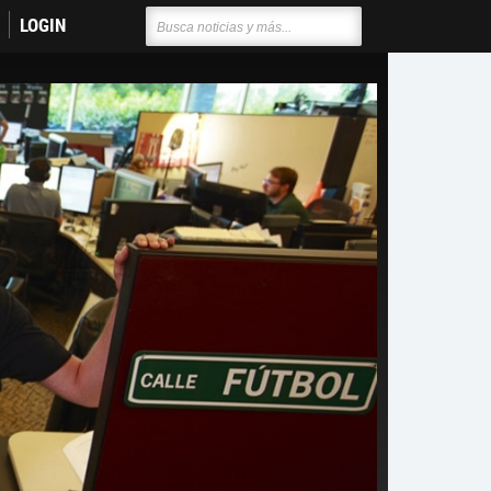
LOGIN