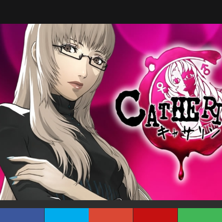
Tarreo