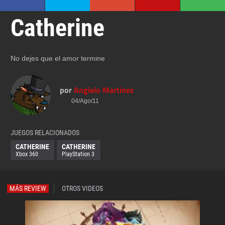
Catherine
No dejes que el amor termine
por
Angielo Martinez
04/Ago/11
JUEGOS RELACIONADOS
CATHERINE
CATHERINE
Xbox 360
PlayStation 3
MÁS REVIEW
OTROS VIDEOS