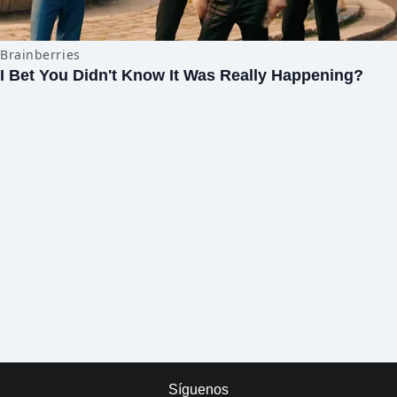
Síguenos