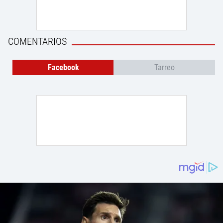
COMENTARIOS
Facebook
Tarreo