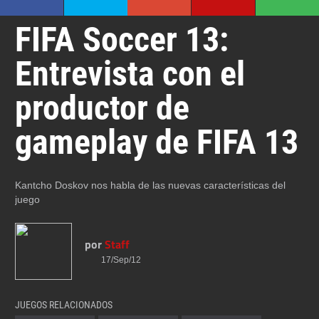
FIFA Soccer 13:
Entrevista con el
productor de
gameplay de FIFA 13
Kantcho Doskov nos habla de las nuevas características del
juego
por
Staff
17/Sep/12
JUEGOS RELACIONADOS