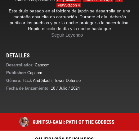
PlayStation 5
Xbox Series X|S
PC
PlayStation 4
Este título basado en el folclore de japón se desarrolla en una
montaña envuelta en corrupción. Durante el día, deberás
purificar los pueblos y por la noche proteger a la sacerdotisa.
Repite el ciclo de día y la noche hasta que
Seguir Leyendo
DETALLES
Desarrollador:
Capcom
Publisher:
Capcom
Género:
Hack And Slash
,
Tower Defense
Fecha de lanzamiento:
18 / Julio / 2024
KUNITSU-GAMI: PATH OF THE GODDESS