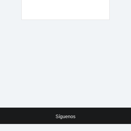
Síguenos
x