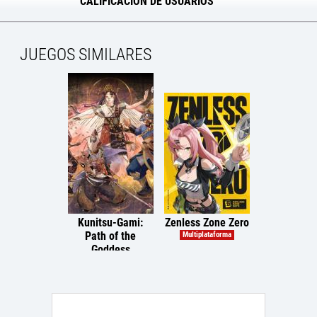
CALIFICACIÓN DE USUARIOS
JUEGOS SIMILARES
Kunitsu-Gami:
Zenless Zone Zero
Stellar B
Path of the
Multiplataforma
PlayStatio
Goddess
Multiplataforma