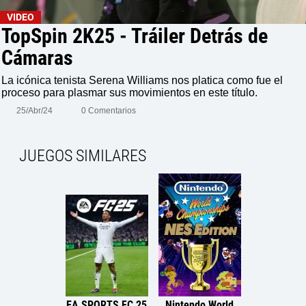
VIDEO
TopSpin 2K25 - Tráiler Detrás de
Cámaras
La icónica tenista Serena Williams nos platica como fue el
proceso para plasmar sus movimientos en este título.
25/Abr/24
0 Comentarios
JUEGOS SIMILARES
EA SPORTS FC 25
Nintendo World
TopSpin 