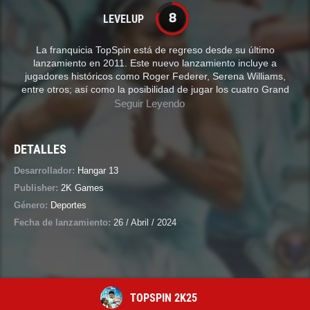
8
LEVELUP
La franquicia TopSpin está de regreso desde su último
lanzamiento en 2011. Este nuevo lanzamiento incluye a
jugadores históricos como Roger Federer, Serena Williams,
entre otros; así como la posibilidad de jugar los cuatro Grand
Seguir Leyendo
DETALLES
Desarrollador:
Hangar 13
Publisher:
2K Games
Género:
Deportes
Fecha de lanzamiento:
26 / Abril / 2024
TOPSPIN 2K25