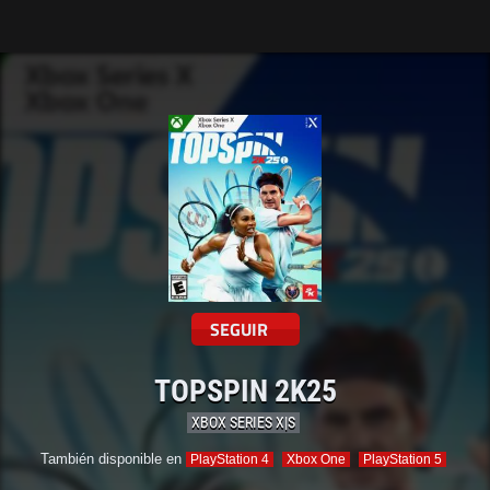
Tarreo
SEGUIR
TOPSPIN 2K25
XBOX SERIES X|S
También disponible en
PlayStation 4
Xbox One
PlayStation 5