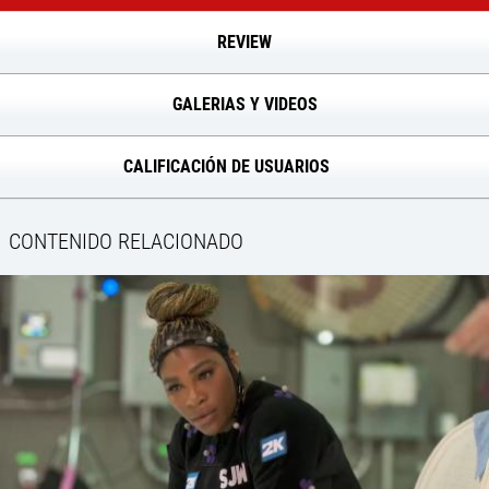
REVIEW
GALERIAS Y VIDEOS
CALIFICACIÓN DE USUARIOS
CONTENIDO RELACIONADO