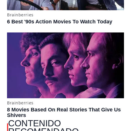
CONTENIDO