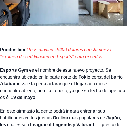
Puedes leer
:
Unos módicos $400 dólares cuesta nuevo
"examen de certificación en Esports" para expertos
Esports Gym
es el nombre de este nuevo proyecto. Se
encuentra ubicado en la parte norte de
Tokio
cerca del barrio
Akabane
, vale la pena aclarar que el lugar aún no se
encuentra abierto, pero falta poco, ya que su fecha de apertura
es él
19 de mayo
.
En este gimnasio la gente podrá ir para entrenar sus
habilidades en los juegos
On-line
más populares de
Japón
,
los cuales son
League of Legends
y
Valorant
. El precio de