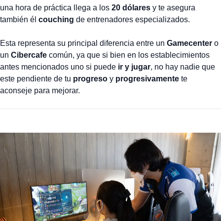
una hora de práctica llega a los
20 dólares
y te asegura
también él
couching
de entrenadores especializados.
Esta representa su principal diferencia entre un
Gamecenter
o
un
Cibercafe
común, ya que si bien en los establecimientos
antes mencionados uno si puede
ir y jugar
, no hay nadie que
este pendiente de tu
progreso
y
progresivamente
te
aconseje para mejorar.