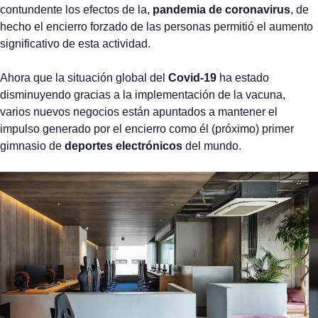
contundente los efectos de la,
pandemia de coronavirus
, de
hecho el encierro forzado de las personas permitió el aumento
significativo de esta actividad.
Ahora que la situación global del
Covid-19
ha estado
disminuyendo gracias a la implementación de la vacuna,
varios nuevos negocios están apuntados a mantener el
impulso generado por el encierro como él (próximo) primer
gimnasio de
deportes electrónicos
del mundo.