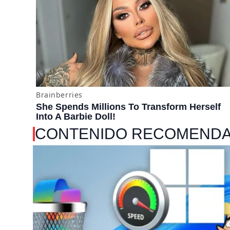
CONTENIDO RECOMEND