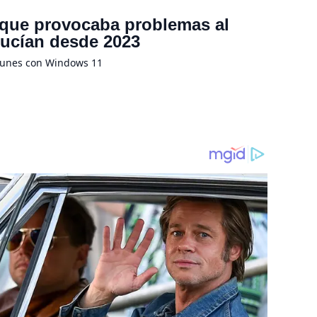
 que provocaba problemas al
ducían desde 2023
munes con Windows 11