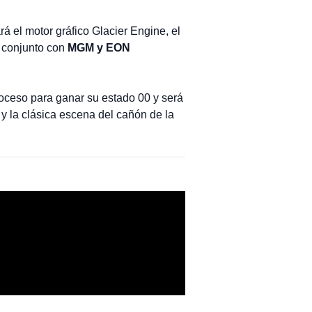
 el motor gráfico Glacier Engine, el
 conjunto con
MGM y EON
proceso para ganar su estado 00 y será
 y la clásica escena del cañón de la