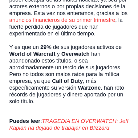
actores externos o por propias decisiones de la
empresa. Esta vez nos enteramos, gracias a los
anuncios financieros de su primer trimestre
, la
fuerte perdida de jugadores que han
experimentado en el último tiempo.
Y es que un
29%
de sus jugadores activos de
World of Warcraft
y
Overwatch
han
abandonado estos títulos, o sea
aproximadamente un tercio de sus jugadores.
Pero no todos son malos ratos para la mítica
empresa, ya que
Call of Duty
, más
específicamente su versión
Warzone
, han roto
récords de jugadores y dinero aportado por un
solo título.
Puedes leer
:
TRAGEDIA EN OVERWATCH: Jeff
Kaplan ha dejado de trabajar en Blizzard