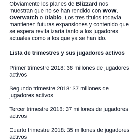
Obviamente los planes de
Blizzard
nos
muestran que no se han rendido con
WoW
,
Overwatch
o
Diablo
. Los tres títulos todavía
mantienen futuras expansiones y contenido que
se espera revitalizaría tanto a los jugadores
actuales como a los que ya se han ido.
Lista de trimestres y sus jugadores activos
Primer trimestre 2018: 38 millones de jugadores
activos
Segundo trimestre 2018: 37 millones de
jugadores activos
Tercer trimestre 2018: 37 millones de jugadores
activos
Cuarto trimestre 2018: 35 millones de jugadores
activos