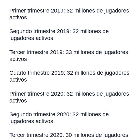
Primer trimestre 2019: 32 millones de jugadores
activos
Segundo trimestre 2019: 32 millones de
jugadores activos
Tercer trimestre 2019: 33 millones de jugadores
activos
Cuarto trimestre 2019: 32 millones de jugadores
activos
Primer trimestre 2020: 32 millones de jugadores
activos
Segundo trimestre 2020: 32 millones de
jugadores activos
Tercer trimestre 2020: 30 millones de jugadores