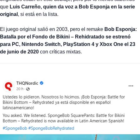
que
Luis Carreño, quien da voz a Bob Esponja en la serie
original
, si está en la lista.
El juego original salió en 2003, pero el remake
Bob Esponja:
Batalla por el Fondo de Bikini – Rehidratado se estrenó
para PC, Nintendo Switch, PlayStation 4 y Xbox One el 23
de junio de 2020
con críticas mixtas.