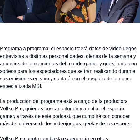
Programa a programa, el espacio traerá datos de videojuegos,
entrevistas a distintas personalidades, ofertas de la semana y
anuncios de lanzamientos del mundo gamer y geek, junto con
sorteos para los espectadores que se irán realizando durante
sus emisiones en vivo y contará con el auspicio de la marca
especializada MSI.
La producción del programa está a cargo de la productora
Vollko Pro, quienes buscan difundir y ampliar el espacio
gamer, a través de este podcast, que cumplirá con conocer
más del universo de los videojuegos, geek y de los esports.
Vollko Pro cuenta con basta experiencia en otras