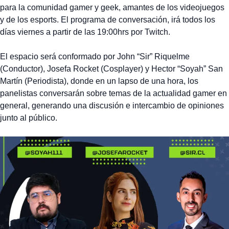
para la comunidad gamer y geek, amantes de los videojuegos
y de los esports. El programa de conversación, irá todos los
días viernes a partir de las 19:00hrs por Twitch.
El espacio será conformado por John “Sir” Riquelme
(Conductor), Josefa Rocket (Cosplayer) y Hector “Soyah” San
Martín (Periodista), donde en un lapso de una hora, los
panelistas conversarán sobre temas de la actualidad gamer en
general, generando una discusión e intercambio de opiniones
junto al público.