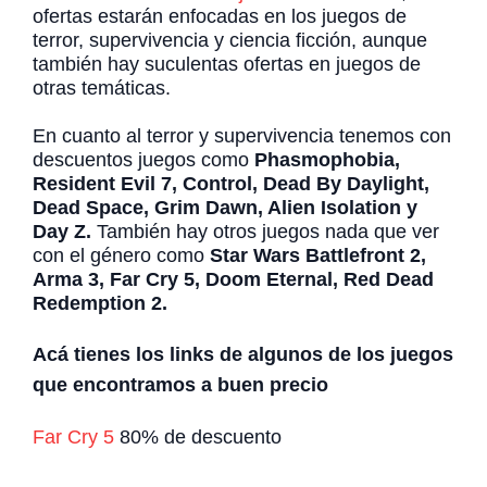
ofertas estarán enfocadas en los juegos de
terror, supervivencia y ciencia ficción, aunque
también hay suculentas ofertas en juegos de
otras temáticas.
En cuanto al terror y supervivencia tenemos con
descuentos juegos como
Phasmophobia,
Resident Evil 7, Control, Dead By Daylight,
Dead Space, Grim Dawn, Alien Isolation y
Day Z.
También hay otros juegos nada que ver
con el género como
Star Wars Battlefront 2,
Arma 3, Far Cry 5, Doom Eternal, Red Dead
Redemption 2.
Acá tienes los links de algunos de los juegos
que encontramos a buen precio
Far Cry 5
80% de descuento