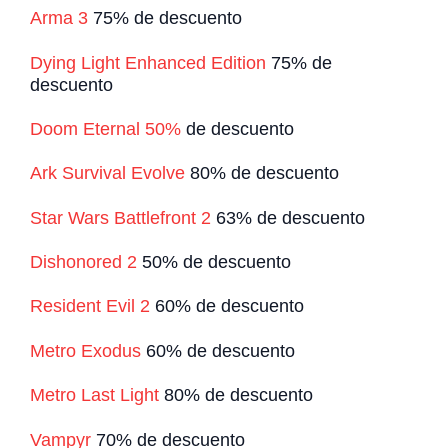
Arma 3
75% de descuento
Dying Light Enhanced Edition
75% de
descuento
Doom Eternal 50%
de descuento
Ark Survival Evolve
80% de descuento
Star Wars Battlefront 2
63% de descuento
Dishonored 2
50% de descuento
Resident Evil 2
60% de descuento
Metro Exodus
60% de descuento
Metro Last Light
80% de descuento
Vampyr
70% de descuento