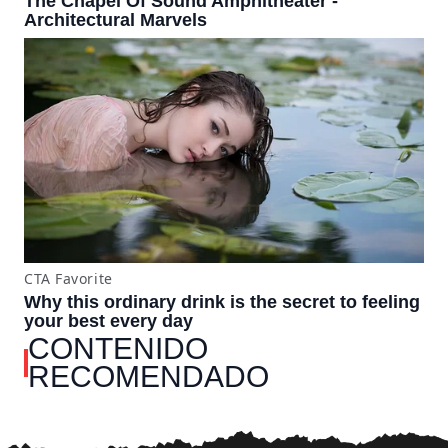
CONTENIDO
RECOMENDADO