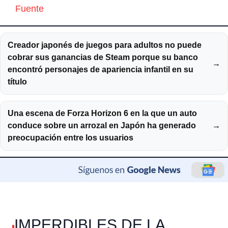
Fuente
Creador japonés de juegos para adultos no puede
cobrar sus ganancias de Steam porque su banco
→
encontró personajes de apariencia infantil en su
título
Una escena de Forza Horizon 6 en la que un auto
conduce sobre un arrozal en Japón ha generado
→
preocupación entre los usuarios
IMPERDIBLES DE LA