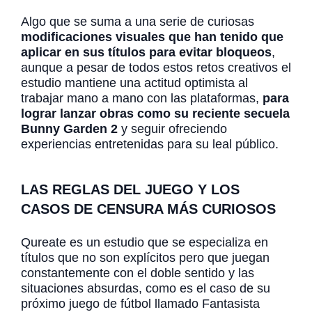
Algo que se suma a una serie de curiosas
modificaciones visuales que han tenido que
aplicar en sus títulos para evitar bloqueos
,
aunque a pesar de todos estos retos creativos el
estudio mantiene una actitud optimista al
trabajar mano a mano con las plataformas,
para
lograr lanzar obras como su reciente secuela
Bunny Garden 2
y seguir ofreciendo
experiencias entretenidas para su leal público.
LAS REGLAS DEL JUEGO Y LOS
CASOS DE CENSURA MÁS CURIOSOS
Qureate es un estudio que se especializa en
títulos que no son explícitos pero que juegan
constantemente con el doble sentido y las
situaciones absurdas, como es el caso de su
próximo juego de fútbol llamado Fantasista