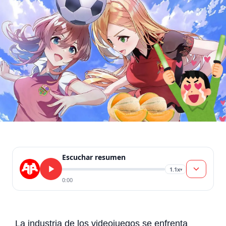
Escuchar resumen
1.1x
▾
0:00
La industria de los videojuegos se enfrenta