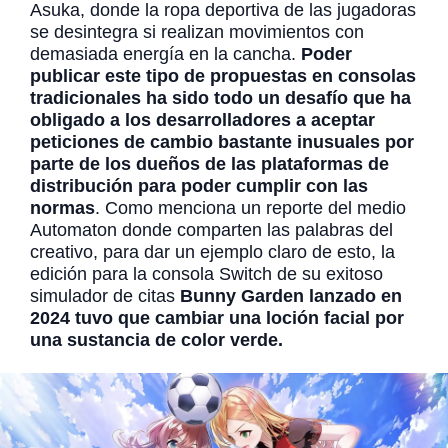
Asuka, donde la ropa deportiva de las jugadoras
se desintegra si realizan movimientos con
demasiada energía en la cancha.
Poder
publicar este tipo de propuestas en consolas
tradicionales ha sido todo un desafío que ha
obligado a los desarrolladores a aceptar
peticiones de cambio bastante inusuales por
parte de los dueños de las plataformas de
distribución para poder cumplir con las
normas
. Como menciona un reporte del medio
Automaton donde comparten las palabras del
creativo, para dar un ejemplo claro de esto, la
edición para la consola Switch de su exitoso
simulador de citas
Bunny Garden lanzado en
2024 tuvo que cambiar una loción facial por
una sustancia de color verde.