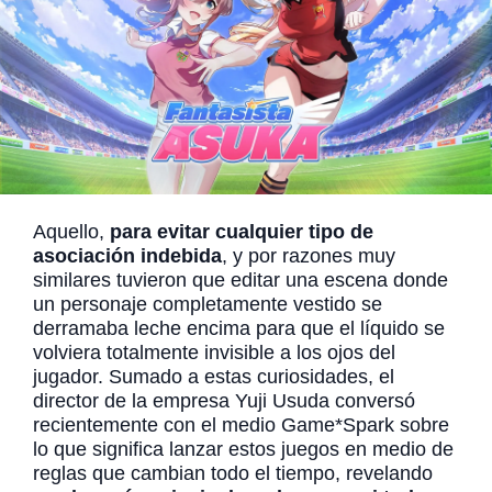
Aquello,
para evitar cualquier tipo de
asociación indebida
, y por razones muy
similares tuvieron que editar una escena donde
un personaje completamente vestido se
derramaba leche encima para que el líquido se
volviera totalmente invisible a los ojos del
jugador. Sumado a estas curiosidades, el
director de la empresa Yuji Usuda conversó
recientemente con el medio Game*Spark sobre
lo que significa lanzar estos juegos en medio de
reglas que cambian todo el tiempo, revelando