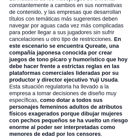
constantemente a cambios en sus normativas
de contenido, y las empresas que desarrollan
títulos con temáticas más sugerentes deben
navegar por aguas cada vez más complicadas
para poder llegar a sus jugadores sin sufrir
cancelaciones u otro tipo de restricciones.
En
este escenario se encuentra Qureate, una
compañía japonesa conocida por crear
juegos de tono pícaro y humorístico que hoy
debe hacer frente a estrictas reglas en las
plataformas comerciales lideradas por su
productor y director ejecutivo Yuji Usuda
.
Esta situación regulatoria ha llevado a la
empresa a tomar decisiones de diseño muy
específicas,
como dotar a todos sus
personajes femeninos adultos de atributos
físicos exagerados porque dibujar mujeres
con pechos pequeños se ha vuelto un riesgo
enorme al poder ser interpretadas como
menores de edad por los censores
.