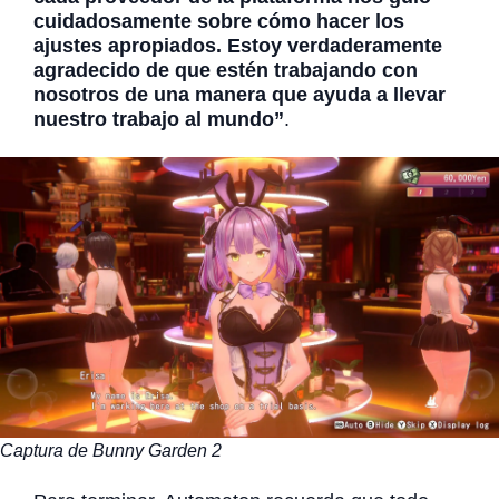
cuidadosamente sobre cómo hacer los
ajustes apropiados. Estoy verdaderamente
agradecido de que estén trabajando con
nosotros de una manera que ayuda a llevar
nuestro trabajo al mundo”
.
Captura de Bunny Garden 2