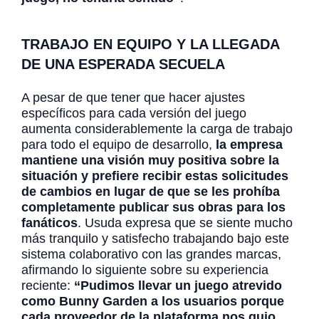
TRABAJO EN EQUIPO Y LA LLEGADA
DE UNA ESPERADA SECUELA
A pesar de que tener que hacer ajustes
específicos para cada versión del juego
aumenta considerablemente la carga de trabajo
para todo el equipo de desarrollo,
la empresa
mantiene una visión muy positiva sobre la
situación y prefiere recibir estas solicitudes
de cambios en lugar de que se les prohíba
completamente publicar sus obras para los
fanáticos
. Usuda expresa que se siente mucho
más tranquilo y satisfecho trabajando bajo este
sistema colaborativo con las grandes marcas,
afirmando lo siguiente sobre su experiencia
reciente:
“Pudimos llevar un juego atrevido
como Bunny Garden a los usuarios porque
cada proveedor de la plataforma nos guio