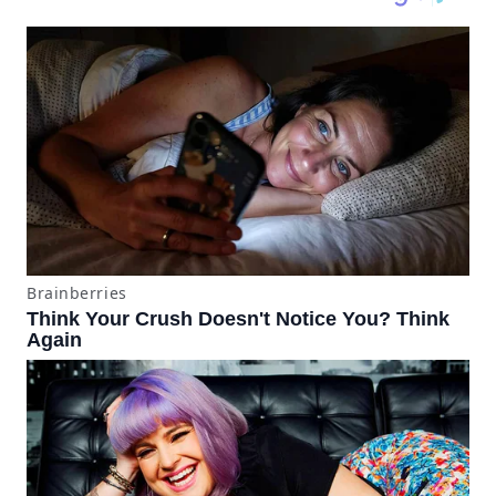
lo puede detener