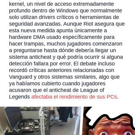
kernel, un nivel de acceso extremadamente
profundo dentro de Windows que normalmente
solo utilizan drivers críticos o herramientas de
seguridad avanzadas. Aunque Riot asegura que
esta nueva medida apunta únicamente a
hardware DMA usado específicamente para
hacer trampas, muchos jugadores comenzaron
a preguntarse hasta dónde debería llegar un
sistema anticheat y qué podría ocurrir si alguna
detección fallara por error. El debate incluso
recordó críticas anteriores relacionadas con
Vanguard y otros sistemas similares, algo que
ya habíamos cubierto cuando jugadores
acusaron que el anticheat de League of
Legends
afectaba el rendimiento de sus PCs
.