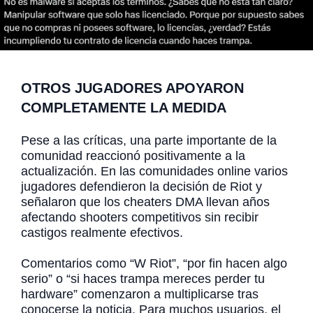
OTROS JUGADORES APOYARON
COMPLETAMENTE LA MEDIDA
Pese a las críticas, una parte importante de la
comunidad reaccionó positivamente a la
actualización. En las comunidades online varios
jugadores defendieron la decisión de Riot y
señalaron que los cheaters DMA llevan años
afectando shooters competitivos sin recibir
castigos realmente efectivos.
Comentarios como “W Riot”, “por fin hacen algo
serio” o “si haces trampa mereces perder tu
hardware” comenzaron a multiplicarse tras
conocerse la noticia. Para muchos usuarios, el