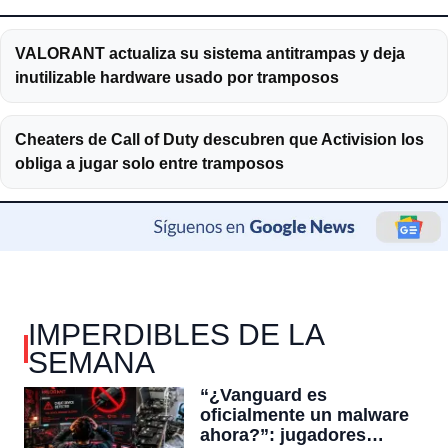
VALORANT actualiza su sistema antitrampas y deja
inutilizable hardware usado por tramposos
Cheaters de Call of Duty descubren que Activision los
obliga a jugar solo entre tramposos
IMPERDIBLES DE LA
SEMANA
“¿Vanguard es
oficialmente un malware
ahora?”: jugadores