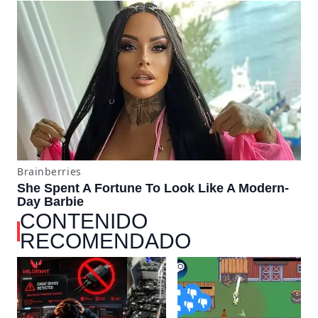
CONTENIDO
RECOMENDADO