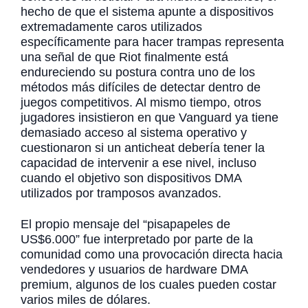
hecho de que el sistema apunte a dispositivos
extremadamente caros utilizados
específicamente para hacer trampas representa
una señal de que Riot finalmente está
endureciendo su postura contra uno de los
métodos más difíciles de detectar dentro de
juegos competitivos. Al mismo tiempo, otros
jugadores insistieron en que Vanguard ya tiene
demasiado acceso al sistema operativo y
cuestionaron si un anticheat debería tener la
capacidad de intervenir a ese nivel, incluso
cuando el objetivo son dispositivos DMA
utilizados por tramposos avanzados.
El propio mensaje del “pisapapeles de
US$6.000” fue interpretado por parte de la
comunidad como una provocación directa hacia
vendedores y usuarios de hardware DMA
premium, algunos de los cuales pueden costar
varios miles de dólares.