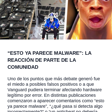
“ESTO YA PARECE MALWARE”: LA
REACCIÓN DE PARTE DE LA
COMUNIDAD
Uno de los puntos que más debate generó fue
el miedo a posibles falsos positivos o a que
Vanguard pudiera terminar afectando hardware
legítimo por error. En distintas publicaciones
comenzaron a aparecer comentarios como “esto
ya parece malware”, “¿qué pasa si detecta algo
incorrectamente?” o “un anticheat no debería