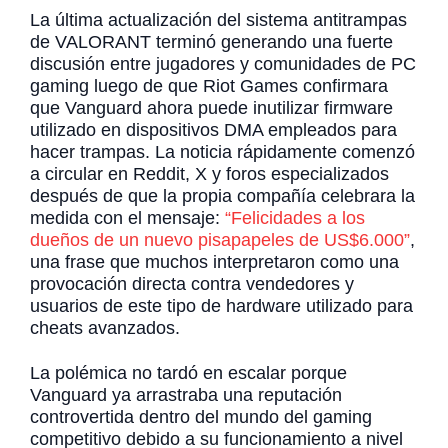
La última actualización del sistema antitrampas
de VALORANT terminó generando una fuerte
discusión entre jugadores y comunidades de PC
gaming luego de que Riot Games confirmara
que Vanguard ahora puede inutilizar firmware
utilizado en dispositivos DMA empleados para
hacer trampas. La noticia rápidamente comenzó
a circular en Reddit, X y foros especializados
después de que la propia compañía celebrara la
medida con el mensaje:
“Felicidades a los
dueños de un nuevo pisapapeles de US$6.000”
,
una frase que muchos interpretaron como una
provocación directa contra vendedores y
usuarios de este tipo de hardware utilizado para
cheats avanzados.
La polémica no tardó en escalar porque
Vanguard ya arrastraba una reputación
controvertida dentro del mundo del gaming
competitivo debido a su funcionamiento a nivel