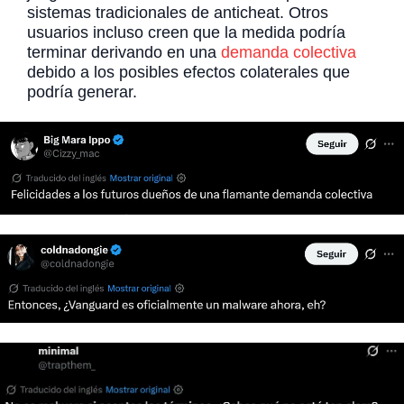
sistemas tradicionales de anticheat. Otros
usuarios incluso creen que la medida podría
terminar derivando en una
demanda colectiva
debido a los posibles efectos colaterales que
podría generar.