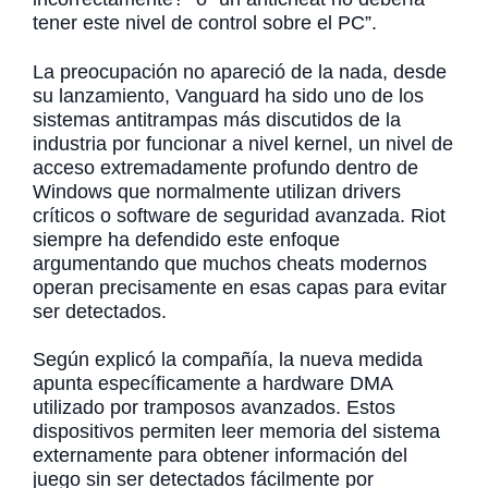
tener este nivel de control sobre el PC”.
La preocupación no apareció de la nada, desde
su lanzamiento, Vanguard ha sido uno de los
sistemas antitrampas más discutidos de la
industria por funcionar a nivel kernel, un nivel de
acceso extremadamente profundo dentro de
Windows que normalmente utilizan drivers
críticos o software de seguridad avanzada. Riot
siempre ha defendido este enfoque
argumentando que muchos cheats modernos
operan precisamente en esas capas para evitar
ser detectados.
Según explicó la compañía, la nueva medida
apunta específicamente a hardware DMA
utilizado por tramposos avanzados. Estos
dispositivos permiten leer memoria del sistema
externamente para obtener información del
juego sin ser detectados fácilmente por