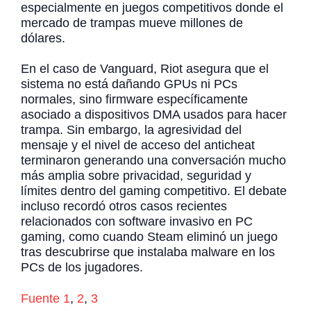
especialmente en juegos competitivos donde el
mercado de trampas mueve millones de
dólares.
En el caso de Vanguard, Riot asegura que el
sistema no está dañando GPUs ni PCs
normales, sino firmware específicamente
asociado a dispositivos DMA usados para hacer
trampa. Sin embargo, la agresividad del
mensaje y el nivel de acceso del anticheat
terminaron generando una conversación mucho
más amplia sobre privacidad, seguridad y
límites dentro del gaming competitivo. El debate
incluso recordó otros casos recientes
relacionados con software invasivo en PC
gaming, como cuando Steam eliminó un juego
tras descubrirse que instalaba malware en los
PCs de los jugadores.
Fuente 1
,
2
,
3