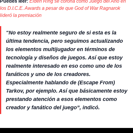
Puedes leer:
Elden Ring se corona como Juego del Año en
los D.I.C.E. Awards a pesar de que God of War Ragnarok
lideró la premiación
"No estoy realmente seguro de si esta es la
última tendencia, pero seguimos actualizando
los elementos multijugador en términos de
tecnología y diseños de juegos. Así que estoy
realmente interesado en eso como uno de los
fanáticos y uno de los creadores.
Especialmente hablando de (Escape From)
Tarkov, por ejemplo. Así que básicamente estoy
prestando atención a esos elementos como
creador y fanático del juego”, indicó.