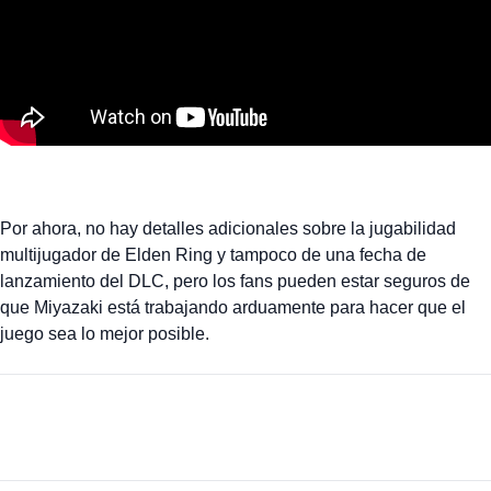
Por ahora, no hay detalles adicionales sobre la jugabilidad
multijugador de Elden Ring y tampoco de una fecha de
lanzamiento del DLC, pero los fans pueden estar seguros de
que Miyazaki está trabajando arduamente para hacer que el
juego sea lo mejor posible.