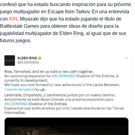
confesó que ha estado buscando inspiración para su próximo
juego multijugador en Escape from Tarkov. En una entrevista
con
IGN
, Miyazaki dijo que ha estado jugando el título de
Battlestate Games para obtener ideas de diseño para la
jugabilidad multijugador de Elden Ring, al igual que de sus
futuros juegos.