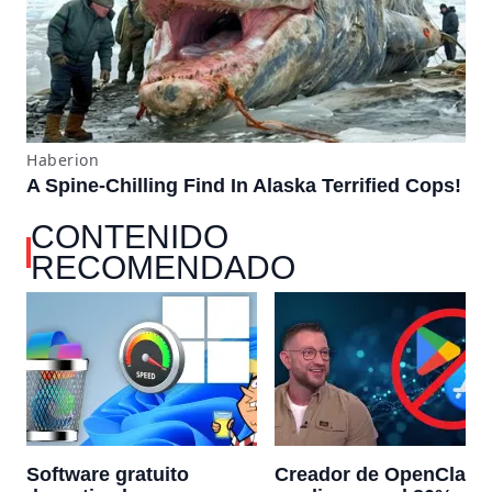
CONTENIDO
RECOMENDADO
Software gratuito
Creador de OpenClaw