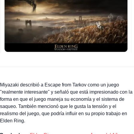
Miyazaki describió a Escape from Tarkov como un juego
"realmente interesante" y señaló que está impresionado con la
forma en que el juego maneja su economía y el sistema de
saqueo. También mencionó que le gusta la tensión y el
realismo del juego, que podría influir en su propio trabajo en
Elden Ring.