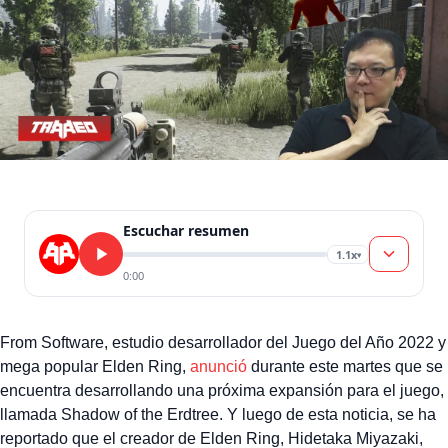
Escuchar resumen
1.1x
▾
0:00
From Software, estudio desarrollador del Juego del Año 2022 y
mega popular Elden Ring,
anunció
durante este martes que se
encuentra desarrollando una próxima expansión para el juego,
llamada Shadow of the Erdtree. Y luego de esta noticia, se ha
reportado que el creador de Elden Ring, Hidetaka Miyazaki,