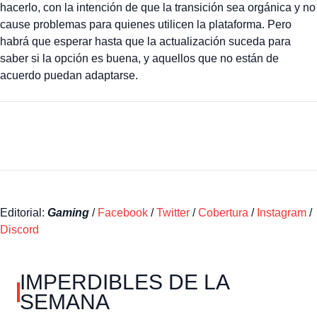
hacerlo, con la intención de que la transición sea orgánica y no
cause problemas para quienes utilicen la plataforma. Pero
habrá que esperar hasta que la actualización suceda para
saber si la opción es buena, y aquellos que no están de
acuerdo puedan adaptarse.
Editorial:
Gaming
/
Facebook
/
Twitter
/
Cobertura
/
Instagram
/
Discord
IMPERDIBLES DE LA
SEMANA