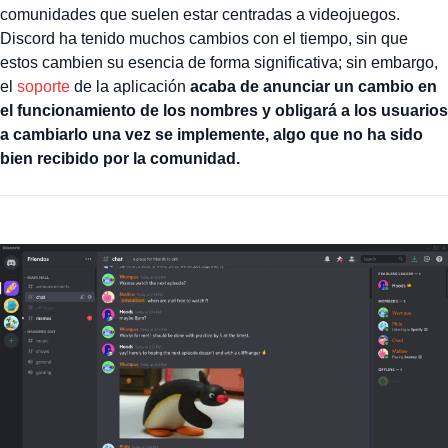
comunidades que suelen estar centradas a videojuegos.
Discord ha tenido muchos cambios con el tiempo, sin que
estos cambien su esencia de forma significativa; sin embargo,
el
soporte
de la aplicación
acaba de anunciar un cambio en
el funcionamiento de los nombres y obligará a los usuarios
a cambiarlo una vez se implemente, algo que no ha sido
bien recibido por la comunidad.