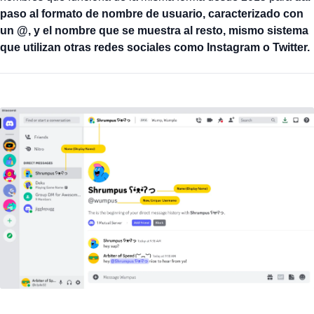
paso al formato de nombre de usuario, caracterizado con
un @, y el nombre que se muestra al resto, mismo sistema
que utilizan otras redes sociales como Instagram o Twitter.