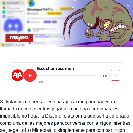
Escuchar resumen
1.1x
▾
0:00
Si tratamos de pensar en una aplicación para hacer una
llamada online mientras jugamos con otras personas, es
imposible no llegar a Discord, plataforma que se ha coronado
como una de las mejores para conversar con amigos mientras
se juega LoL o Minecraft, o simplemente para compartir con