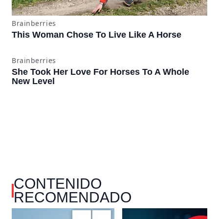
CONTENIDO
RECOMENDADO