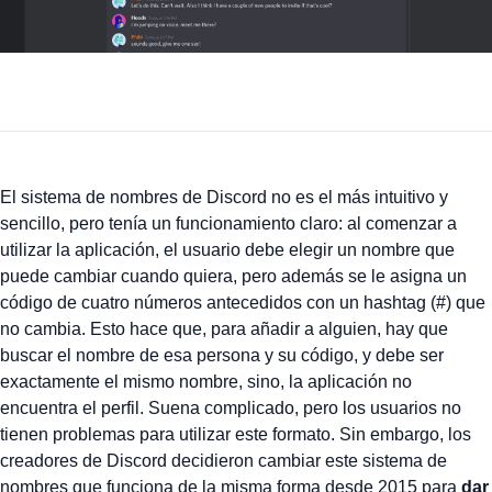
El sistema de nombres de Discord no es el más intuitivo y
sencillo, pero tenía un funcionamiento claro: al comenzar a
utilizar la aplicación, el usuario debe elegir un nombre que
puede cambiar cuando quiera, pero además se le asigna un
código de cuatro números antecedidos con un hashtag (#) que
no cambia. Esto hace que, para añadir a alguien, hay que
buscar el nombre de esa persona y su código, y debe ser
exactamente el mismo nombre, sino, la aplicación no
encuentra el perfil. Suena complicado, pero los usuarios no
tienen problemas para utilizar este formato. Sin embargo, los
creadores de Discord decidieron cambiar este sistema de
nombres que funciona de la misma forma desde 2015 para
dar