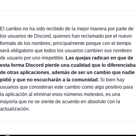
El cambio no ha sido recibido de la mejor manera por parte de
los usuarios de Discord, quienes han reclamado por el nuevo
formato de los nombres, principalmente porque con el tiempo
será obligatorio que todos los usuarios cambien sus nombres
de usuario por uno irrepetible.
Las quejas radican en que de
esta forma Discord pierde una cualidad que lo diferenciaba
de otras aplicaciones, además de ser un cambio que nadie
pidió y que no escucharán a la comunidad.
Si bien hay
usuarios que consideran este cambio como algo positivo para
la aplicación al eliminar esos números molestos, es una
mayoría que no se siente de acuerdo en absoluto con la
actualización.