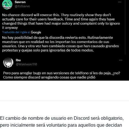
El cambio de nombre de usuario en Discord será obligatorio,
pero inicialmente será voluntario para aquellos que decidan