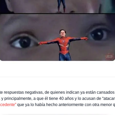
e respuestas negativas, de quienes indican ya están cansados 
y principalmente, a que él tiene 40 años y lo acusan de “atacar 
cedente”
que ya lo había hecho anteriormente con otra menor 