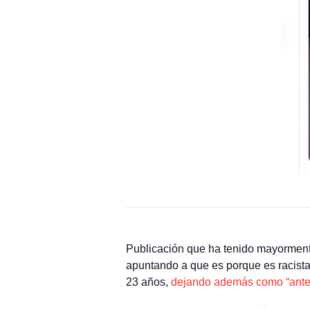
Publicación que ha tenido mayorment
apuntando a que es porque es racista 
23 años,
dejando además como “ante