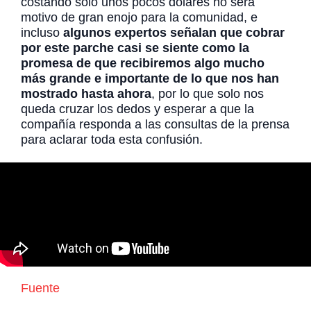
costando solo unos pocos dólares no será
motivo de gran enojo para la comunidad, e
incluso
algunos expertos señalan que cobrar
por este parche casi se siente como la
promesa de que recibiremos algo mucho
más grande e importante de lo que nos han
mostrado hasta ahora
, por lo que solo nos
queda cruzar los dedos y esperar a que la
compañía responda a las consultas de la prensa
para aclarar toda esta confusión.
Fuente