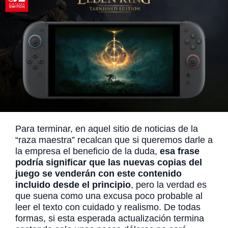
Para terminar, en aquel sitio de noticias de la
“raza maestra” recalcan que si queremos darle a
la empresa el beneficio de la duda,
esa frase
podría significar que las nuevas copias del
juego se venderán con este contenido
incluido desde el principio
, pero la verdad es
que suena como una excusa poco probable al
leer el texto con cuidado y realismo. De todas
formas, si esta esperada actualización termina