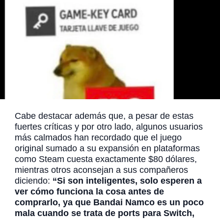
Cabe destacar además que, a pesar de estas
fuertes críticas y por otro lado, algunos usuarios
más calmados han recordado que el juego
original sumado a su expansión en plataformas
como Steam cuesta exactamente $80 dólares,
mientras otros aconsejan a sus compañeros
diciendo:
“Si son inteligentes, solo esperen a
ver cómo funciona la cosa antes de
comprarlo, ya que Bandai Namco es un poco
mala cuando se trata de ports para Switch,