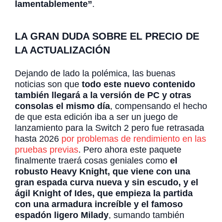
lamentablemente”
.
LA GRAN DUDA SOBRE EL PRECIO DE
LA ACTUALIZACIÓN
Dejando de lado la polémica, las buenas
noticias son que
todo este nuevo contenido
también llegará a la versión de PC y otras
consolas el mismo día
, compensando el hecho
de que esta edición iba a ser un juego de
lanzamiento para la Switch 2 pero fue retrasada
hasta 2026
por problemas de rendimiento en las
pruebas previas
. Pero ahora este paquete
finalmente traerá cosas geniales como
el
robusto Heavy Knight, que viene con una
gran espada curva nueva y sin escudo, y el
ágil Knight of Ides, que empieza la partida
con una armadura increíble y el famoso
espadón ligero Milady
, sumando también