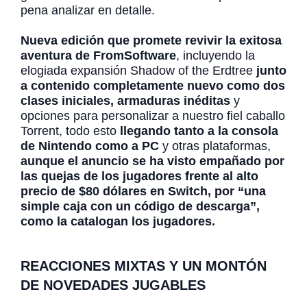
pena analizar en detalle.
Nueva edición que promete revivir la exitosa
aventura de FromSoftware
, incluyendo la
elogiada expansión Shadow of the Erdtree
junto
a contenido completamente nuevo como dos
clases iniciales, armaduras inéditas
y
opciones para personalizar a nuestro fiel caballo
Torrent, todo esto
llegando tanto a la consola
de Nintendo como a PC
y otras plataformas,
aunque el anuncio se ha visto empañado por
las quejas de los jugadores frente al alto
precio de $80 dólares en Switch, por “una
simple caja con un código de descarga”,
como la catalogan los jugadores.
REACCIONES MIXTAS Y UN MONTÓN
DE NOVEDADES JUGABLES