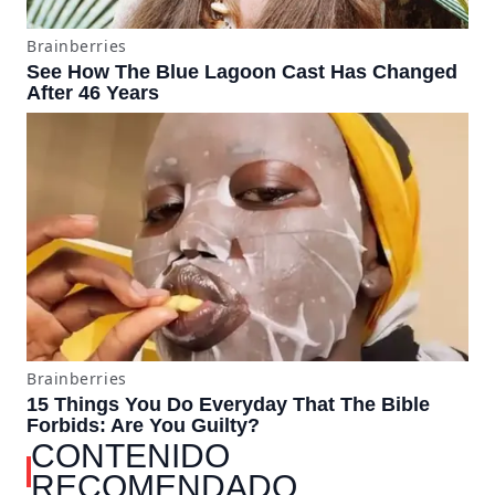
CONTENIDO
RECOMENDADO