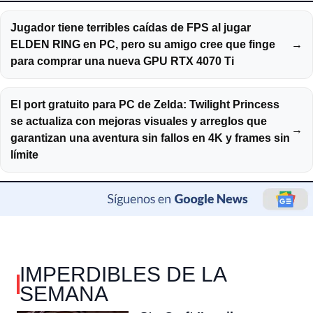
Jugador tiene terribles caídas de FPS al jugar
ELDEN RING en PC, pero su amigo cree que finge
→
para comprar una nueva GPU RTX 4070 Ti
El port gratuito para PC de Zelda: Twilight Princess
se actualiza con mejoras visuales y arreglos que
→
garantizan una aventura sin fallos en 4K y frames sin
límite
IMPERDIBLES DE LA
SEMANA